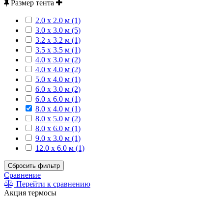
Размер тента
2.0 х 2.0 м (1)
3.0 x 3.0 м (5)
3.2 x 3.2 м (1)
3.5 x 3.5 м (1)
4.0 x 3.0 м (2)
4.0 x 4.0 м (2)
5.0 x 4.0 м (1)
6.0 x 3.0 м (2)
6.0 х 6.0 м (1)
8.0 х 4.0 м (1)
8.0 х 5.0 м (2)
8.0 x 6.0 м (1)
9.0 х 3.0 м (1)
12.0 х 6.0 м (1)
Сбросить фильтр
Сравнение
Перейти к сравнению
Акция термосы