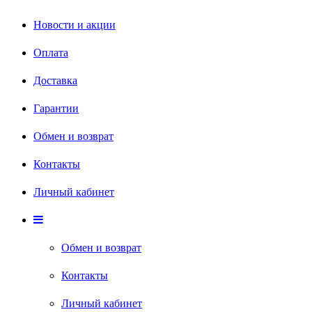
Новости и акции
Оплата
Доставка
Гарантии
Обмен и возврат
Контакты
Личный кабинет
Обмен и возврат
Контакты
Личный кабинет