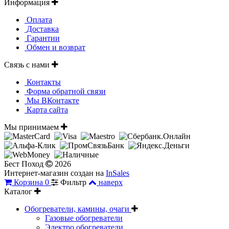
Информация
Оплата
Доставка
Гарантии
Обмен и возврат
Связь с нами
Контакты
Форма обратной связи
Мы ВКонтакте
Карта сайта
Мы принимаем
Бест Поход
2026
Интернет-магазин создан на
InSales
Корзина
0
Фильтр
наверх
Каталог
Обогреватели, камины, очаги
Газовые обогреватели
Электро обогреватели