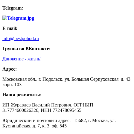
Telegram:
E-mail:
info@bestpohod.ru
Группа во ВКонтакте:
Движение - жизнь!
Адрес:
Московская обл., г. Подольск, ул. Большая Серпуховская, д. 43,
корп. 103
Наши реквизиты:
ИП Журавлев Василий Петрович, ОГРНИП
317774600026326, ИНН 772478695455
Юридический и почтовый адрес: 115682, г. Москва, ул.
Кустанайская, д. 7, к. 3, оф. 545