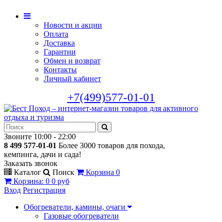
Новости и акции
Оплата
Доставка
Гарантии
Обмен и возврат
Контакты
Личный кабинет
+7(499)577-01-01
Звоните 10:00 - 22:00
8 499 577-01-01
Более 3000 товаров для похода,
кемпинга, дачи и сада!
Заказать звонок
Каталог
Поиск
Корзина
0
Корзина
:
0
0 руб
Вход
Регистрация
Обогреватели, камины, очаги
Газовые обогреватели