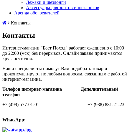
Лежаки и шезлонги
Аксессуары для зонтов и шезлонгов
Аренда обогревателей
Контакты
Контакты
Интернет-магазин "Бест Поход" работает ежедневно с 10:00
до 22:00 (мск) без перерывов.
Онлайн заказы принимаются
круглосуточно.
Наши специалисты помогут Вам подобрать товар и
проконсультируют по любым вопросам, связанным с работой
интернет-магазина.
Телефон интернет-магазина Дополнительный
телефон
+7 (499) 577-01-01 +7 (938) 881-21-23
WhatsApp: