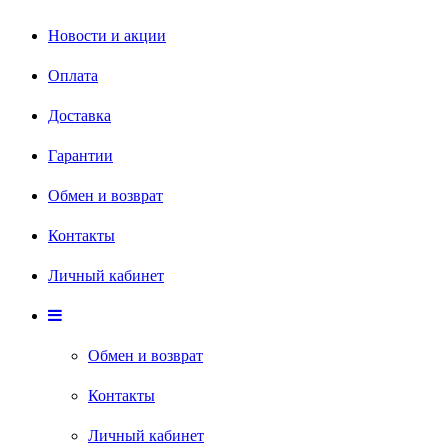
Новости и акции
Оплата
Доставка
Гарантии
Обмен и возврат
Контакты
Личный кабинет
Обмен и возврат
Контакты
Личный кабинет