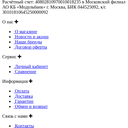
Расчётный счет: 40802810970010018235 в Московский филиал
АО КБ «Модульбанк» г. Москва, БИК 044525092, к/с
30101810645250000092
О нас
О магазине
Новости и акции
Наши бренды
Договор оферты
Сервис
Личный кабинет
Сравнение
Информация
Оплата
Доставка
Гарантии
Обмен и возврат
Связь с нами
Контакты