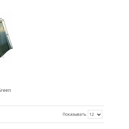
Green
Показывать