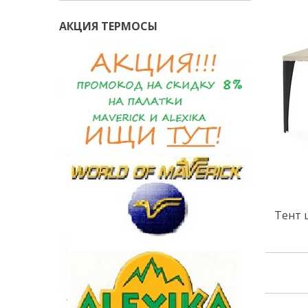
АКЦИЯ ТЕРМОСЫ
Тент 