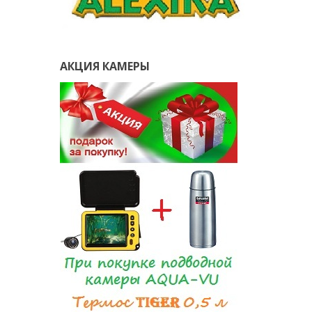
АКЦИЯ КАМЕРЫ