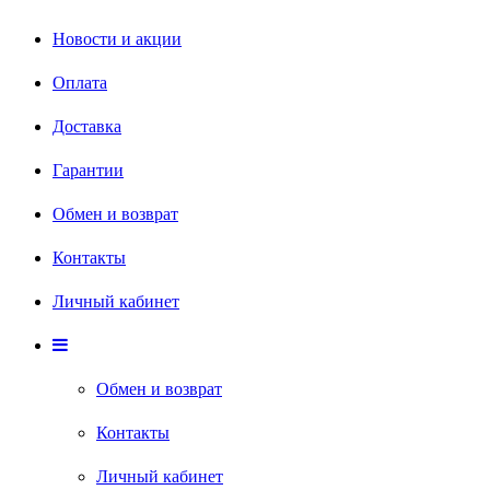
Новости и акции
Оплата
Доставка
Гарантии
Обмен и возврат
Контакты
Личный кабинет
Обмен и возврат
Контакты
Личный кабинет