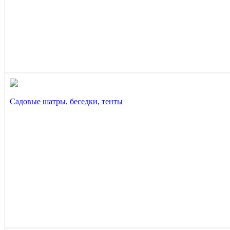
Садовые шатры, беседки, тенты