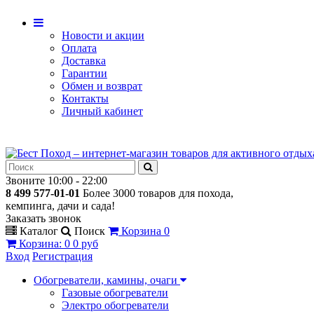
Новости и акции
Оплата
Доставка
Гарантии
Обмен и возврат
Контакты
Личный кабинет
Звоните 10:00 - 22:00
8 499 577-01-01
Более 3000 товаров для похода,
кемпинга, дачи и сада!
Заказать звонок
Каталог
Поиск
Корзина
0
Корзина
:
0
0 руб
Вход
Регистрация
Обогреватели, камины, очаги
Газовые обогреватели
Электро обогреватели