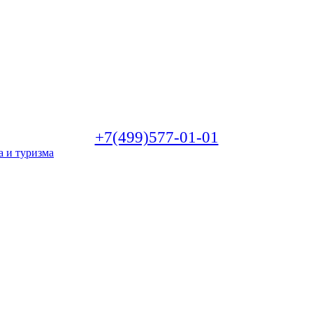
+7(499)577-01-01