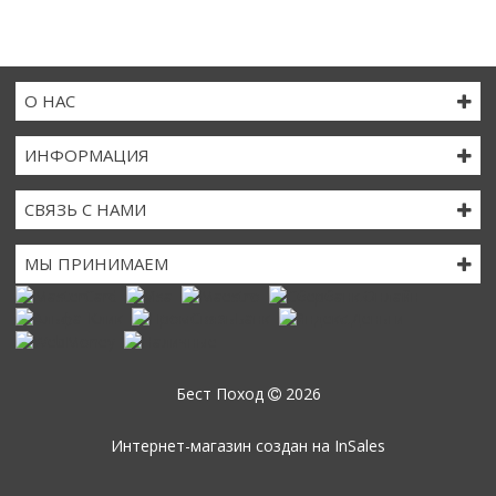
О НАС
ИНФОРМАЦИЯ
СВЯЗЬ С НАМИ
МЫ ПРИНИМАЕМ
Бест Поход
2026
Интернет-магазин создан на
InSales