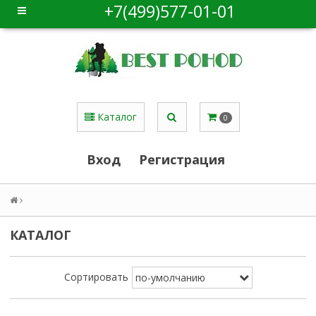
+7(499)577-01-01
Каталог
0
Вход
Регистрация
КАТАЛОГ
Сортировать