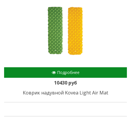
Подробнее
10430 руб
Коврик надувной Kovea Light Air Mat