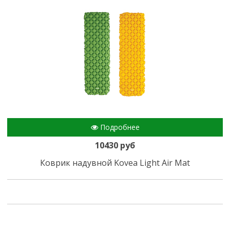
Подробнее
10430 руб
Коврик надувной Kovea Light Air Mat