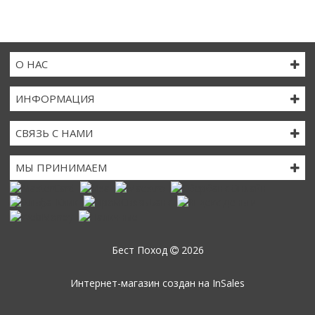
О НАС
ИНФОРМАЦИЯ
СВЯЗЬ С НАМИ
МЫ ПРИНИМАЕМ
Бест Поход
2026
Интернет-магазин создан на
InSales