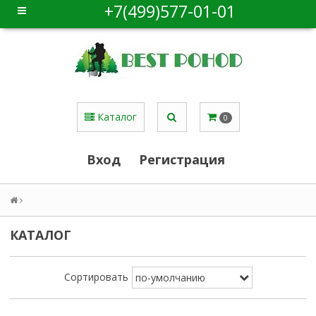
+7(499)577-01-01
Каталог
0
Вход
Регистрация
КАТАЛОГ
Сортировать