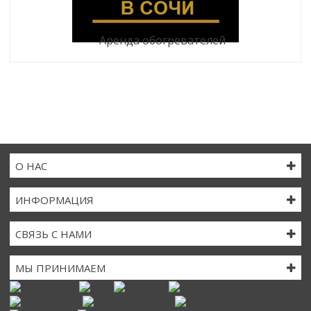
аренда обогревателей
О НАС
ИНФОРМАЦИЯ
СВЯЗЬ С НАМИ
МЫ ПРИНИМАЕМ