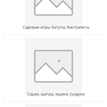
садовые игры, батуты, биотуалеты
сараи, шатры, ящики, сундуки