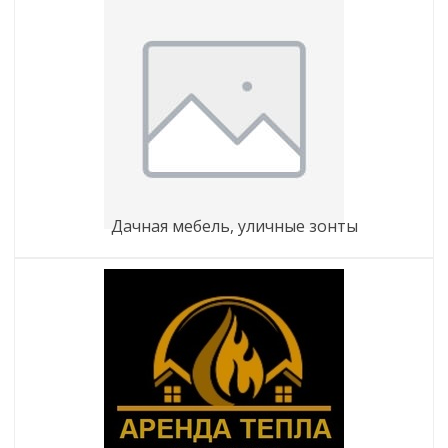
дачная мебель, уличные зонты