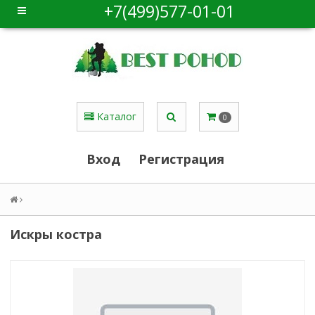
+7(499)577-01-01
Каталог
0
Вход
Регистрация
Искры костра