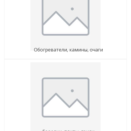
обогреватели, камины, очаги