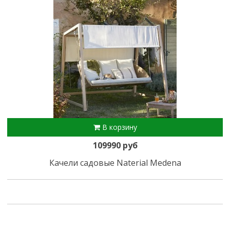
В корзину
109990 руб
Качели садовые Naterial Medena