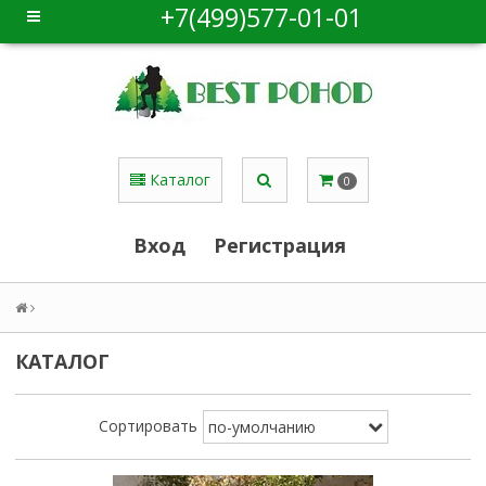
+7(499)577-01-01
Каталог
0
Вход
Регистрация
КАТАЛОГ
Сортировать