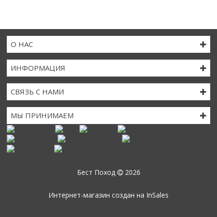
О НАС
ИНФОРМАЦИЯ
СВЯЗЬ С НАМИ
МЫ ПРИНИМАЕМ
Бест Поход
2026
Интернет-магазин создан на
InSales