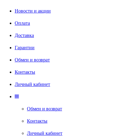
Новости и акции
Оплата
Доставка
Гарантии
Обмен и возврат
Контакты
Личный кабинет
Обмен и возврат
Контакты
Личный кабинет