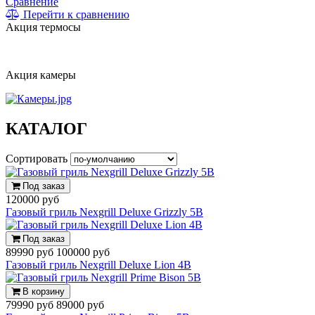
Сравнение
Перейти к сравнению
Акция термосы
Акция камеры
КАТАЛОГ
Сортировать
Под заказ
120000 руб
Газовый гриль Nexgrill Deluxe Grizzly 5B
Под заказ
89990 руб
100000 руб
Газовый гриль Nexgrill Deluxe Lion 4B
В корзину
79990 руб
89000 руб