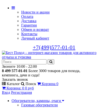
Новости и акции
Оплата
Доставка
Гарантии
Обмен и возврат
Контакты
Личный кабинет
+7(499)577-01-01
Звоните 10:00 - 22:00
8 499 577-01-01
Более 3000 товаров для похода,
кемпинга, дачи и сада!
Заказать звонок
Каталог
Поиск
Корзина
0
Корзина
:
0
0 руб
Вход
Регистрация
Обогреватели, камины, очаги
Газовые обогреватели