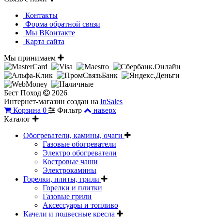
Контакты
Форма обратной связи
Мы ВКонтакте
Карта сайта
Мы принимаем
Бест Поход
2026
Интернет-магазин создан на
InSales
Корзина
0
Фильтр
наверх
Каталог
Обогреватели, камины, очаги
Газовые обогреватели
Электро обогреватели
Костровые чаши
Электрокамины
Горелки, плиты, грили
Горелки и плитки
Газовые грили
Аксессуары и топливо
Качели и подвесные кресла