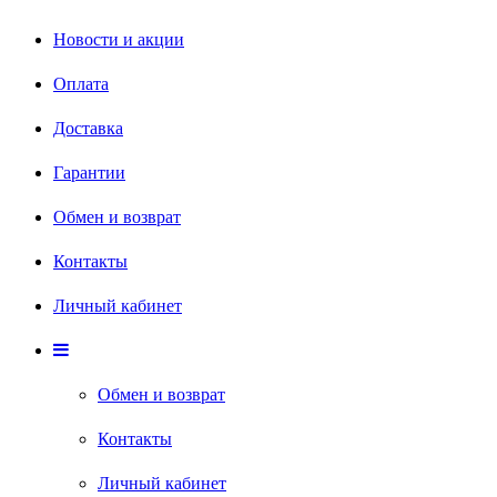
Новости и акции
Оплата
Доставка
Гарантии
Обмен и возврат
Контакты
Личный кабинет
Обмен и возврат
Контакты
Личный кабинет