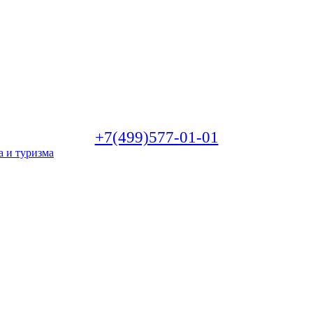
+7(499)577-01-01