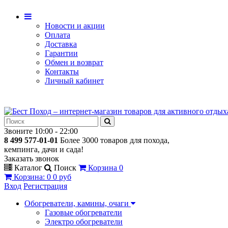
Новости и акции
Оплата
Доставка
Гарантии
Обмен и возврат
Контакты
Личный кабинет
Звоните 10:00 - 22:00
8 499 577-01-01
Более 3000 товаров для похода,
кемпинга, дачи и сада!
Заказать звонок
Каталог
Поиск
Корзина
0
Корзина
:
0
0 руб
Вход
Регистрация
Обогреватели, камины, очаги
Газовые обогреватели
Электро обогреватели