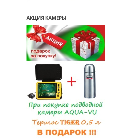
АКЦИЯ КАМЕРЫ