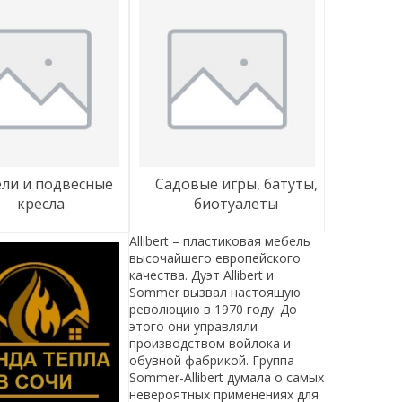
садовые игры, батуты,
кресла
биотуалеты
Allibert – пластиковая мебель
высочайшего европейского
качества. Дуэт Allibert и
Sommer вызвал настоящую
революцию в 1970 году. До
этого они управляли
производством войлока и
обувной фабрикой. Группа
Sommer-Allibert думала о самых
невероятных применениях для