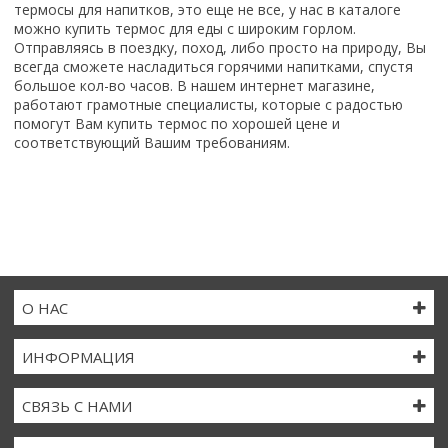
термосы для напитков, это еще не все, у нас в каталоге
можно купить термос для еды с широким горлом.
Отправляясь в поездку, поход, либо просто на природу, Вы
всегда сможете насладиться горячими напитками, спустя
большое кол-во часов. В нашем интернет магазине,
работают грамотные специалисты, которые с радостью
помогут Вам купить термос по хорошей цене и
соответствующий Вашим требованиям.
О НАС
ИНФОРМАЦИЯ
СВЯЗЬ С НАМИ