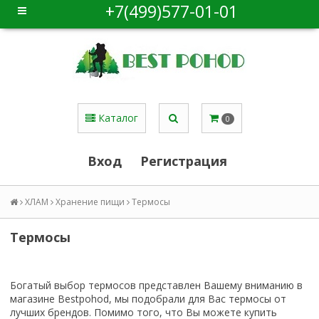
+7(499)577-01-01
Каталог
0
Вход
Регистрация
ХЛАМ
Хранение пищи
Термосы
Термосы
Богатый выбор термосов представлен Вашему вниманию в
магазине Bestpohod, мы подобрали для Вас термосы от
лучших брендов. Помимо того, что Вы можете купить