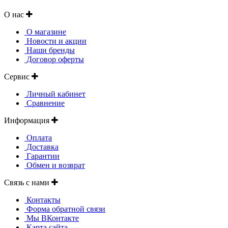
О нас
О магазине
Новости и акции
Наши бренды
Договор оферты
Сервис
Личный кабинет
Сравнение
Информация
Оплата
Доставка
Гарантии
Обмен и возврат
Связь с нами
Контакты
Форма обратной связи
Мы ВКонтакте
Карта сайта