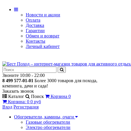
Новости и акции
Оплата
Доставка
Гарантии
Обмен и возврат
Контакты
Личный кабинет
Звоните 10:00 - 22:00
8 499 577-01-01
Более 3000 товаров для похода,
кемпинга, дачи и сада!
Заказать звонок
Каталог
Поиск
Корзина
0
Корзина
:
0
0 руб
Вход
Регистрация
Обогреватели, камины, очаги
Газовые обогреватели
Электро обогреватели