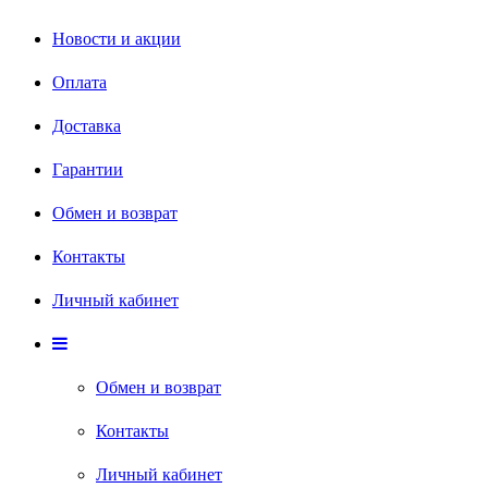
Новости и акции
Оплата
Доставка
Гарантии
Обмен и возврат
Контакты
Личный кабинет
Обмен и возврат
Контакты
Личный кабинет