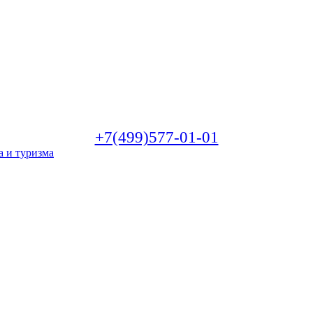
+7(499)577-01-01