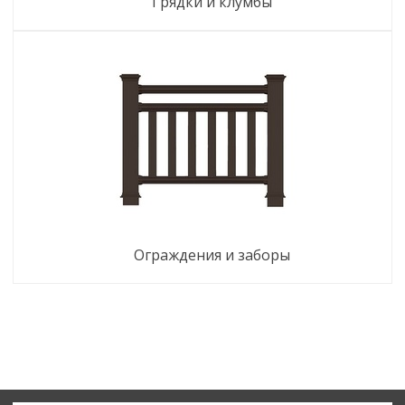
грядки и клумбы
ограждения и заборы