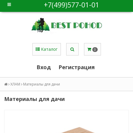
+7(499)577-01-01
Каталог
0
Вход
Регистрация
ХЛАМ
Материалы для дачи
Материалы для дачи