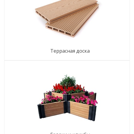
террасная доска