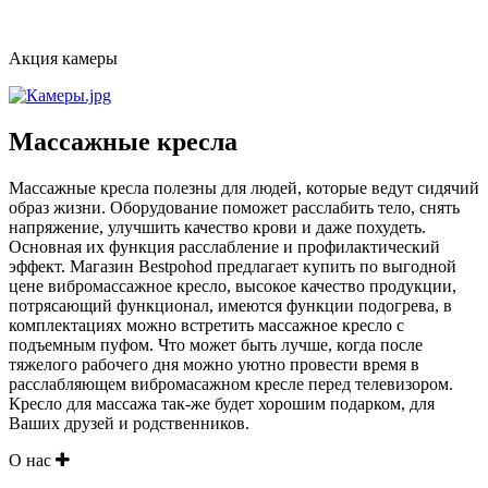
Акция камеры
Массажные кресла
Массажные кресла полезны для людей, которые ведут сидячий
образ жизни. Оборудование поможет расслабить тело, снять
напряжение, улучшить качество крови и даже похудеть.
Основная их функция расслабление и профилактический
эффект. Магазин Bestpohod предлагает купить по выгодной
цене вибромассажное кресло, высокое качество продукции,
потрясающий функционал, имеются функции подогрева, в
комплектациях можно встретить массажное кресло с
подъемным пуфом. Что может быть лучше, когда после
тяжелого рабочего дня можно уютно провести время в
расслабляющем вибромасажном кресле перед телевизором.
Кресло для массажа так-же будет хорошим подарком, для
Ваших друзей и родственников.
О нас