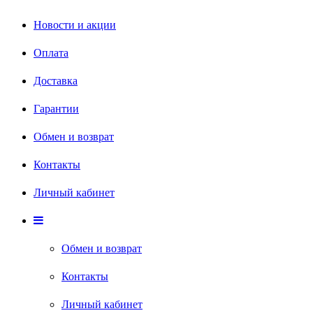
Новости и акции
Оплата
Доставка
Гарантии
Обмен и возврат
Контакты
Личный кабинет
Обмен и возврат
Контакты
Личный кабинет