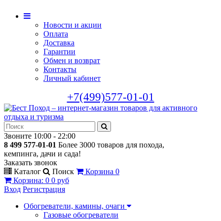
Новости и акции
Оплата
Доставка
Гарантии
Обмен и возврат
Контакты
Личный кабинет
+7(499)577-01-01
Звоните 10:00 - 22:00
8 499 577-01-01
Более 3000 товаров для похода,
кемпинга, дачи и сада!
Заказать звонок
Каталог
Поиск
Корзина
0
Корзина
:
0
0 руб
Вход
Регистрация
Обогреватели, камины, очаги
Газовые обогреватели