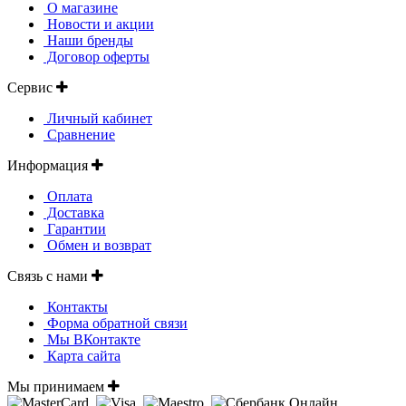
О магазине
Новости и акции
Наши бренды
Договор оферты
Сервис
Личный кабинет
Сравнение
Информация
Оплата
Доставка
Гарантии
Обмен и возврат
Связь с нами
Контакты
Форма обратной связи
Мы ВКонтакте
Карта сайта
Мы принимаем