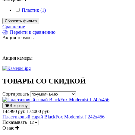
Пластик (1)
Сбросить фильтр
Сравнение
Перейти к сравнению
Акция термосы
Акция камеры
ТОВАРЫ СО СКИДКОЙ
Сортировать
В корзину
144990 руб
174000 руб
Пластиковый сарай BlackFox Modernist J 242x456
Показывать
О нас