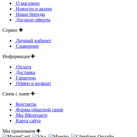
О магазине
Новости и акции
Наши бренды
Договор оферты
Сервис
Личный кабинет
Сравнение
Информация
Оплата
Доставка
Гарантии
Обмен и возврат
Связь с нами
Контакты
Форма обратной связи
Мы ВКонтакте
Карта сайта
Мы принимаем