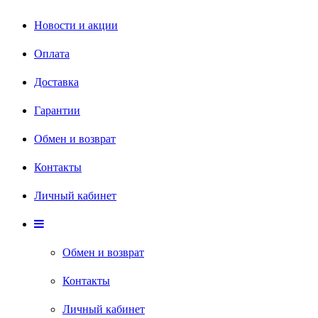
Новости и акции
Оплата
Доставка
Гарантии
Обмен и возврат
Контакты
Личный кабинет
Обмен и возврат
Контакты
Личный кабинет