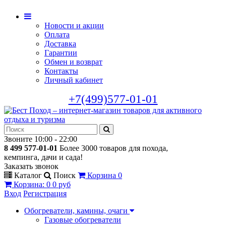
Новости и акции
Оплата
Доставка
Гарантии
Обмен и возврат
Контакты
Личный кабинет
+7(499)577-01-01
Звоните 10:00 - 22:00
8 499 577-01-01
Более 3000 товаров для похода,
кемпинга, дачи и сада!
Заказать звонок
Каталог
Поиск
Корзина
0
Корзина
:
0
0 руб
Вход
Регистрация
Обогреватели, камины, очаги
Газовые обогреватели