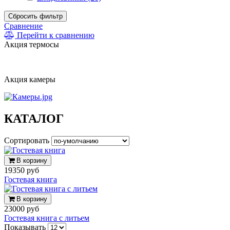
Сбросить фильтр
Сравнение
Перейти к сравнению
Акция термосы
Акция камеры
КАТАЛОГ
Сортировать
В корзину
19350 руб
Гостевая книга
В корзину
23000 руб
Гостевая книга с литьем
Показывать