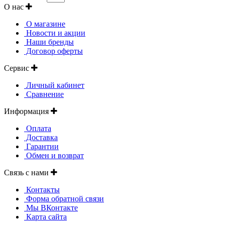
О нас
О магазине
Новости и акции
Наши бренды
Договор оферты
Сервис
Личный кабинет
Сравнение
Информация
Оплата
Доставка
Гарантии
Обмен и возврат
Связь с нами
Контакты
Форма обратной связи
Мы ВКонтакте
Карта сайта