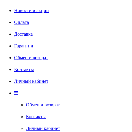
Новости и акции
Оплата
Доставка
Гарантии
Обмен и возврат
Контакты
Личный кабинет
Обмен и возврат
Контакты
Личный кабинет