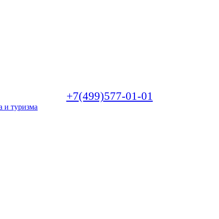
+7(499)577-01-01