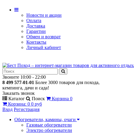
Новости и акции
Оплата
Доставка
Гарантии
Обмен и возврат
Контакты
Личный кабинет
Звоните 10:00 - 22:00
8 499 577-01-01
Более 3000 товаров для похода,
кемпинга, дачи и сада!
Заказать звонок
Каталог
Поиск
Корзина
0
Корзина
:
0
0 руб
Вход
Регистрация
Обогреватели, камины, очаги
Газовые обогреватели
Электро обогреватели