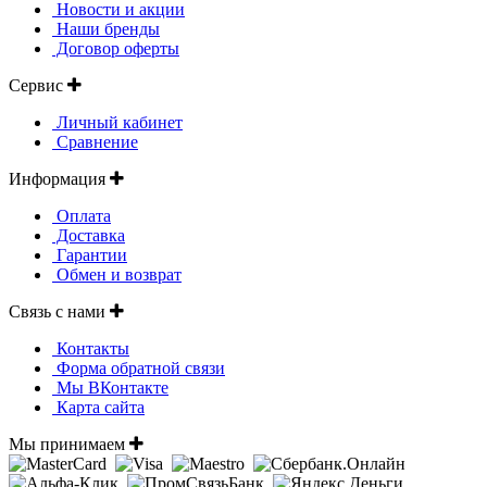
Новости и акции
Наши бренды
Договор оферты
Сервис
Личный кабинет
Сравнение
Информация
Оплата
Доставка
Гарантии
Обмен и возврат
Связь с нами
Контакты
Форма обратной связи
Мы ВКонтакте
Карта сайта
Мы принимаем