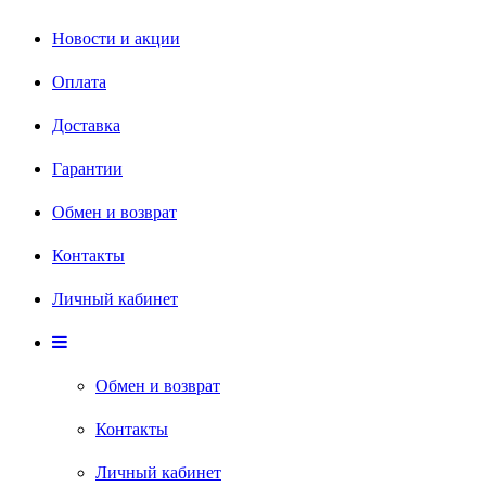
Новости и акции
Оплата
Доставка
Гарантии
Обмен и возврат
Контакты
Личный кабинет
Обмен и возврат
Контакты
Личный кабинет