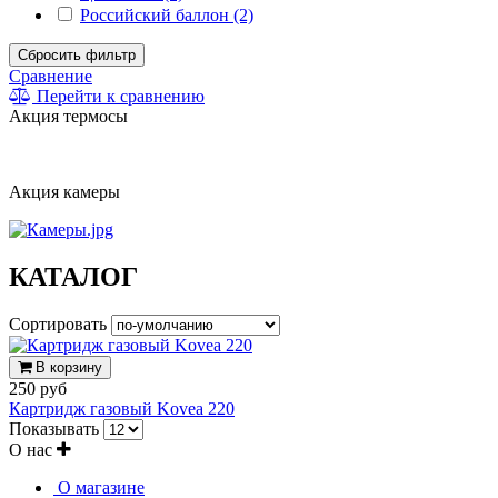
Российский баллон (2)
Сбросить фильтр
Сравнение
Перейти к сравнению
Акция термосы
Акция камеры
КАТАЛОГ
Сортировать
В корзину
250 руб
Картридж газовый Kovea 220
Показывать
О нас
О магазине