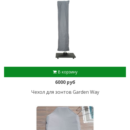
В корзину
6000 руб
Чехол для зонтов Garden Way