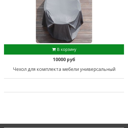
В корзину
10000 руб
Чехол для комплекта мебели универсальный