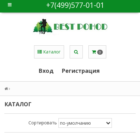
+7(499)577-01-01
Каталог
0
Вход
Регистрация
КАТАЛОГ
Сортировать