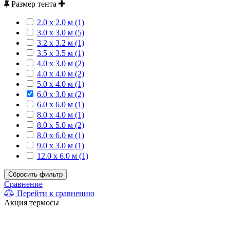
Размер тента
2.0 х 2.0 м (1)
3.0 x 3.0 м (5)
3.2 x 3.2 м (1)
3.5 x 3.5 м (1)
4.0 x 3.0 м (2)
4.0 x 4.0 м (2)
5.0 x 4.0 м (1)
6.0 x 3.0 м (2)
6.0 х 6.0 м (1)
8.0 х 4.0 м (1)
8.0 х 5.0 м (2)
8.0 x 6.0 м (1)
9.0 х 3.0 м (1)
12.0 х 6.0 м (1)
Сбросить фильтр
Сравнение
Перейти к сравнению
Акция термосы