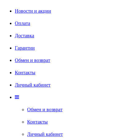
Новости и акции
Оплата
Доставка
Гарантии
Обмен и возврат
Контакты
Личный кабинет
Обмен и возврат
Контакты
Личный кабинет