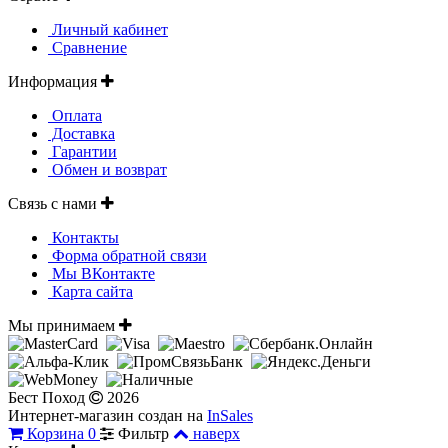
Личный кабинет
Сравнение
Информация
Оплата
Доставка
Гарантии
Обмен и возврат
Связь с нами
Контакты
Форма обратной связи
Мы ВКонтакте
Карта сайта
Мы принимаем
Бест Поход
2026
Интернет-магазин создан на
InSales
Корзина
0
Фильтр
наверх