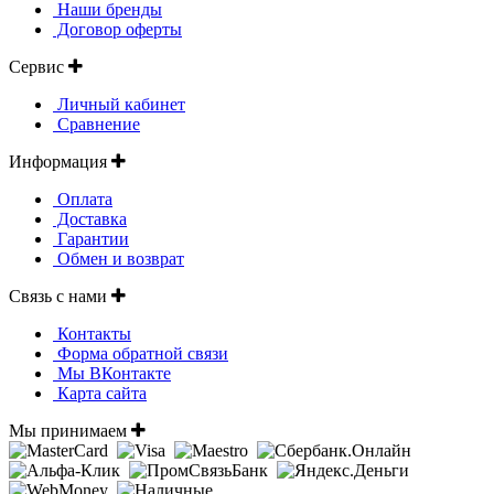
Наши бренды
Договор оферты
Сервис
Личный кабинет
Сравнение
Информация
Оплата
Доставка
Гарантии
Обмен и возврат
Связь с нами
Контакты
Форма обратной связи
Мы ВКонтакте
Карта сайта
Мы принимаем