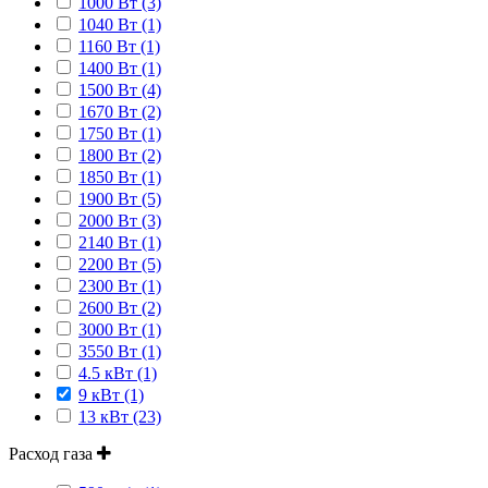
1000 Вт (3)
1040 Вт (1)
1160 Вт (1)
1400 Вт (1)
1500 Вт (4)
1670 Вт (2)
1750 Вт (1)
1800 Вт (2)
1850 Вт (1)
1900 Вт (5)
2000 Вт (3)
2140 Вт (1)
2200 Вт (5)
2300 Вт (1)
2600 Вт (2)
3000 Вт (1)
3550 Вт (1)
4.5 кВт (1)
9 кВт (1)
13 кВт (23)
Расход газа