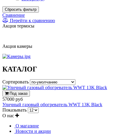
Сбросить фильтр
Сравнение
Перейти к сравнению
Акция термосы
Акция камеры
КАТАЛОГ
Сортировать
Под заказ
57000 руб
Уличный газовый обогреватель WWT 13K Black
Показывать
О нас
О магазине
Новости и акции