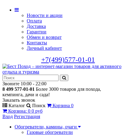
Новости и акции
Оплата
Доставка
Гарантии
Обмен и возврат
Контакты
Личный кабинет
+7(499)577-01-01
Звоните 10:00 - 22:00
8 499 577-01-01
Более 3000 товаров для похода,
кемпинга, дачи и сада!
Заказать звонок
Каталог
Поиск
Корзина
0
Корзина
:
0
0 руб
Вход
Регистрация
Обогреватели, камины, очаги
Газовые обогреватели