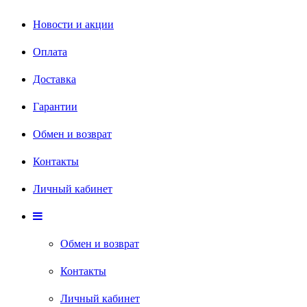
Новости и акции
Оплата
Доставка
Гарантии
Обмен и возврат
Контакты
Личный кабинет
Обмен и возврат
Контакты
Личный кабинет