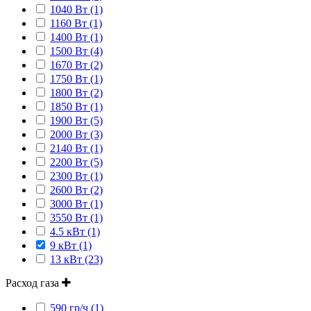
1040 Вт (1)
1160 Вт (1)
1400 Вт (1)
1500 Вт (4)
1670 Вт (2)
1750 Вт (1)
1800 Вт (2)
1850 Вт (1)
1900 Вт (5)
2000 Вт (3)
2140 Вт (1)
2200 Вт (5)
2300 Вт (1)
2600 Вт (2)
3000 Вт (1)
3550 Вт (1)
4.5 кВт (1)
9 кВт (1)
13 кВт (23)
Расход газа
590 гр/ч (1)