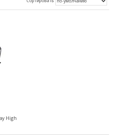
Сортировать
ay High