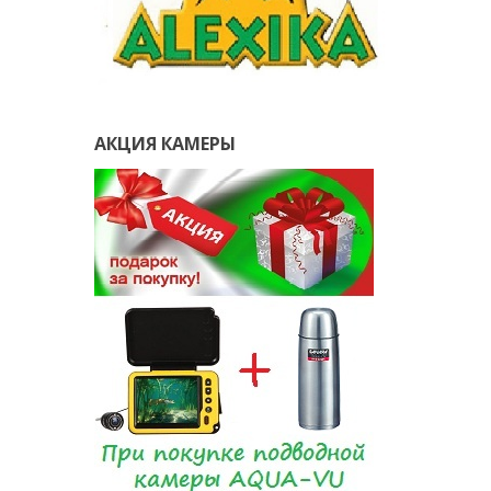
АКЦИЯ КАМЕРЫ