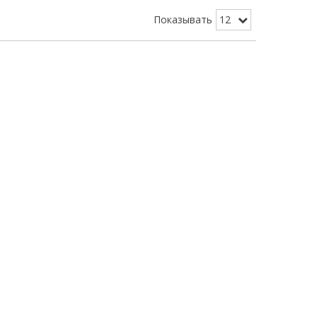
Показывать