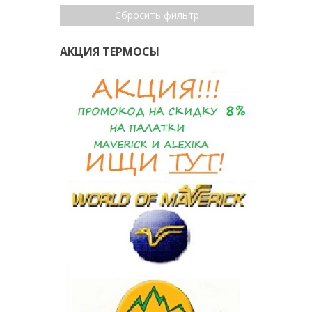
Сбросить фильтр
АКЦИЯ ТЕРМОСЫ