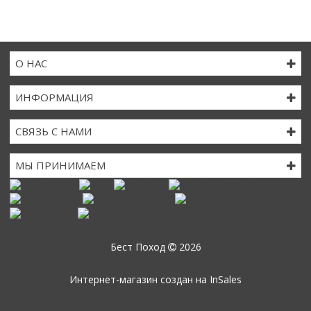
О НАС
ИНФОРМАЦИЯ
СВЯЗЬ С НАМИ
МЫ ПРИНИМАЕМ
Бест Поход
2026
Интернет-магазин создан на
InSales