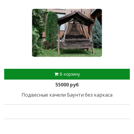
В корзину
55000 руб
Подвесные качели Баунти без каркаса