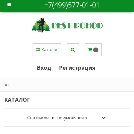
+7(499)577-01-01
Каталог
0
Вход
Регистрация
КАТАЛОГ
Сортировать