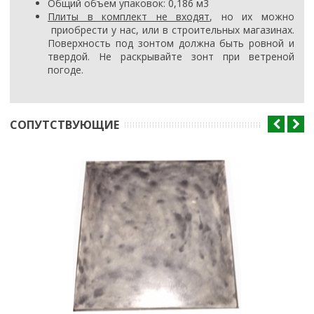
Общий объем упаковок: 0,186 м3
Плиты в комплект не входят
, но их можно
приобрести у нас, или в строительных магазинах.
Поверхность под зонтом должна быть ровной и
твердой. Не раскрывайте зонт при ветреной
погоде.
CОПУТСТВУЮЩИЕ