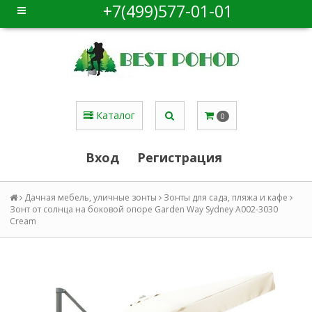
+7(499)577-01-01
Каталог
0
Вход
Регистрация
Дачная мебель, уличные зонты
Зонты для сада, пляжа и кафе
Зонт от солнца на боковой опоре Garden Way Sydney А002-3030
Cream