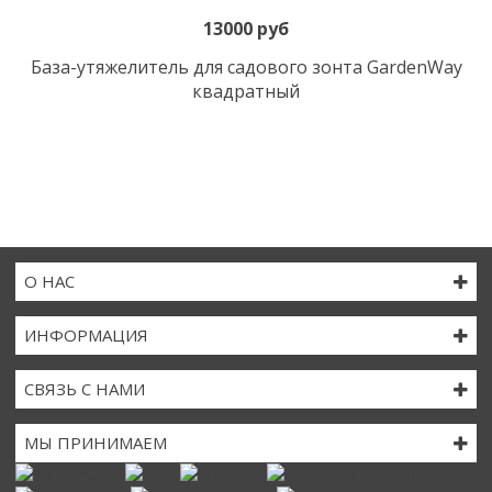
13000 руб
База-утяжелитель для садового зонта GardenWay
квадратный
О НАС
ИНФОРМАЦИЯ
СВЯЗЬ С НАМИ
МЫ ПРИНИМАЕМ