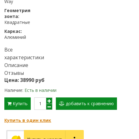
Way
Геометрия
зонта:
Квадратные
Каркас:
Алюминий
Все
характеристики
Описание
Отзывы
Цена: 38990 руб
Наличие:
Есть в наличии
Купить
добавить к сравнению
Купить в один клик