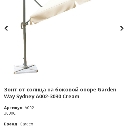
Зонт от солнца на боковой опоре Garden
Way Sydney А002-3030 Cream
Артикул:
А002-
3030C
Бренд:
Garden