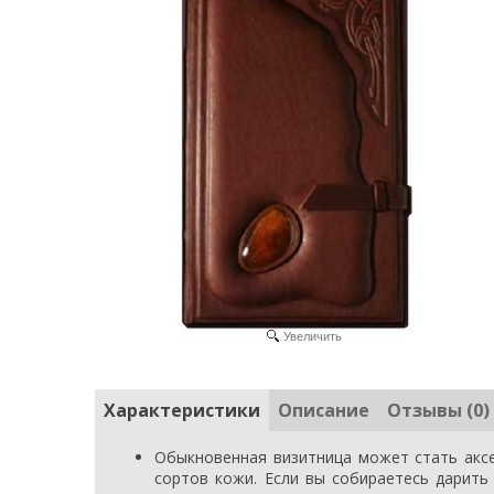
Увеличить
Характеристики
Описание
Отзывы (0)
Обыкновенная визитница может стать аксе
сортов кожи. Если вы собираетесь дарить