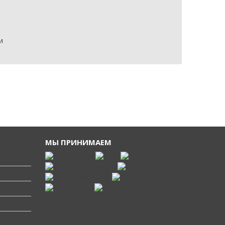
и
МЫ ПРИНИМАЕМ