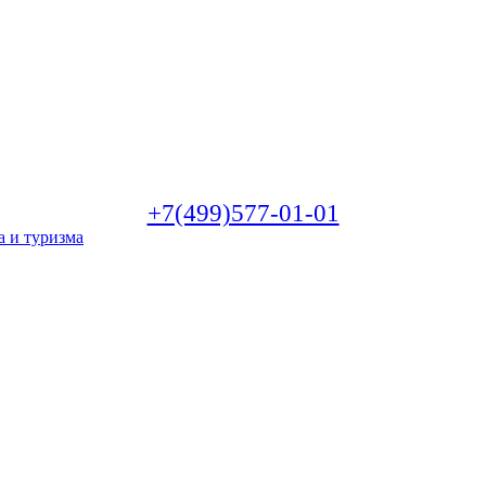
+7(499)577-01-01