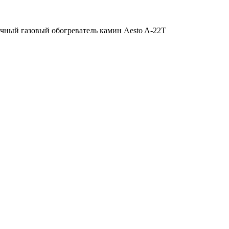
чный газовый обогреватель камин Aesto A-22T