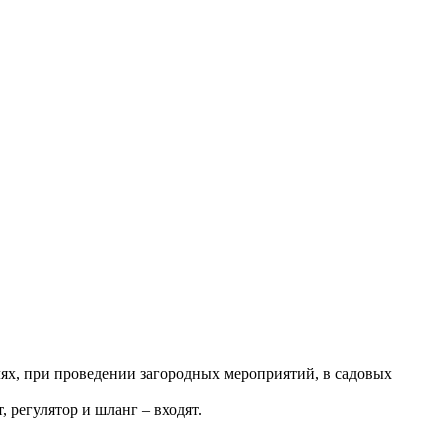
лях, при проведении загородных мероприятий, в садовых
 регулятор и шланг – входят.