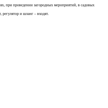
лях, при проведении загородных мероприятий, в садовых
 регулятор и шланг – входят.