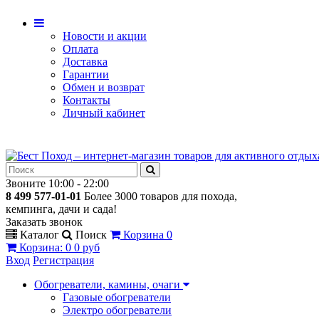
Новости и акции
Оплата
Доставка
Гарантии
Обмен и возврат
Контакты
Личный кабинет
Звоните 10:00 - 22:00
8 499 577-01-01
Более 3000 товаров для похода,
кемпинга, дачи и сада!
Заказать звонок
Каталог
Поиск
Корзина
0
Корзина
:
0
0 руб
Вход
Регистрация
Обогреватели, камины, очаги
Газовые обогреватели
Электро обогреватели