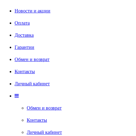
Новости и акции
Оплата
Доставка
Гарантии
Обмен и возврат
Контакты
Личный кабинет
Обмен и возврат
Контакты
Личный кабинет