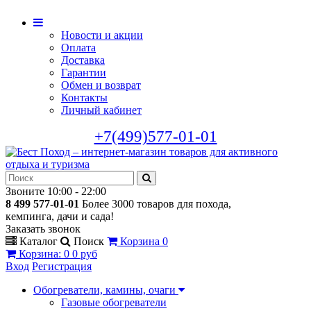
Новости и акции
Оплата
Доставка
Гарантии
Обмен и возврат
Контакты
Личный кабинет
+7(499)577-01-01
Звоните 10:00 - 22:00
8 499 577-01-01
Более 3000 товаров для похода,
кемпинга, дачи и сада!
Заказать звонок
Каталог
Поиск
Корзина
0
Корзина
:
0
0 руб
Вход
Регистрация
Обогреватели, камины, очаги
Газовые обогреватели