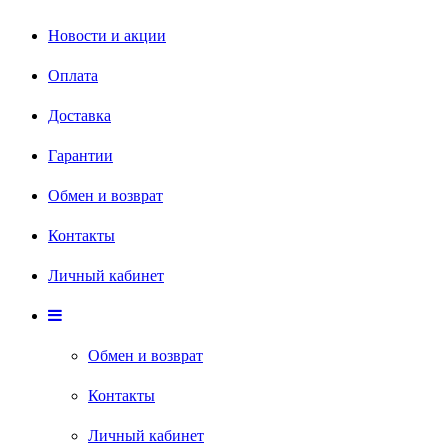
Новости и акции
Оплата
Доставка
Гарантии
Обмен и возврат
Контакты
Личный кабинет
Обмен и возврат
Контакты
Личный кабинет