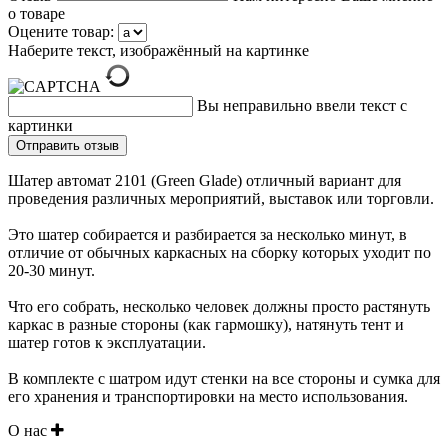
о товаре
Оцените товар:
Наберите текст, изображённый на картинке
Вы неправильно ввели текст с
картинки
Шатер автомат 2101 (Green Glade) отличный вариант для
проведения различных мероприятий, выставок или торговли.
Это шатер собирается и разбирается за несколько минут, в
отличие от обычных каркасных на сборку которых уходит по
20-30 минут.
Что его собрать, несколько человек должны просто растянуть
каркас в разные стороны (как гармошку), натянуть тент и
шатер готов к эксплуатации.
В комплекте с шатром идут стенки на все стороны и сумка для
его хранения и транспортировки на место использования.
О нас