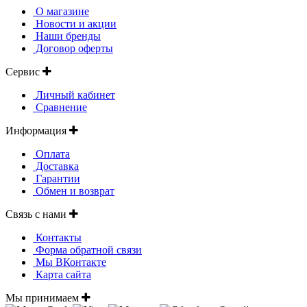
О магазине
Новости и акции
Наши бренды
Договор оферты
Сервис
Личный кабинет
Сравнение
Информация
Оплата
Доставка
Гарантии
Обмен и возврат
Связь с нами
Контакты
Форма обратной связи
Мы ВКонтакте
Карта сайта
Мы принимаем