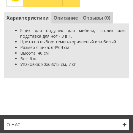
Характеристики
Описание
Отзывы (0)
Ящик для подушек для мебели, столик или
подставка для ног - 3 в 1.
Цвета на выбор
: темно-коричневый или белый
Размер ящика: 64*64 см
Высота: 40 см
Вес: 6 кг
Упаковка: 80x63x13 см, 7 кг
О НАС