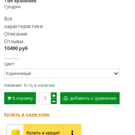
Тип хранения:
Сундуки
Все
характеристики
Описание
Отзывы
10490 руб
Цвет
Наличие:
Есть в наличии
В корзину
добавить к сравнению
Купить в один клик
Купить в кредит