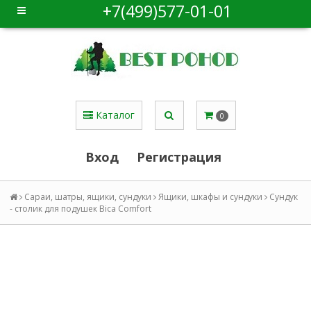
+7(499)577-01-01
Каталог
0
Вход
Регистрация
Сараи, шатры, ящики, сундуки
Ящики, шкафы и сундуки
Сундук
- столик для подушек Bica Comfort