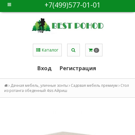
+7(499)577-01-01
Каталог
0
Вход
Регистрация
Дачная мебель, уличные зонты
Садовая мебель премиум
Стол
из ротанга обеденный 4sis Айриш