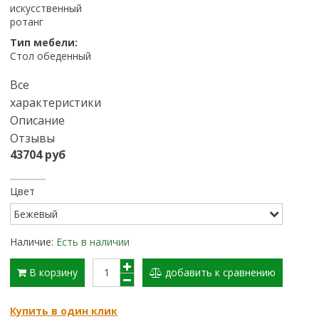
искусственный
ротанг
Тип мебели:
Стол обеденный
Все
характеристики
Описание
Отзывы
43704 руб
Цвет
Наличие:
Есть в наличии
В корзину
добавить к сравнению
Купить в один клик