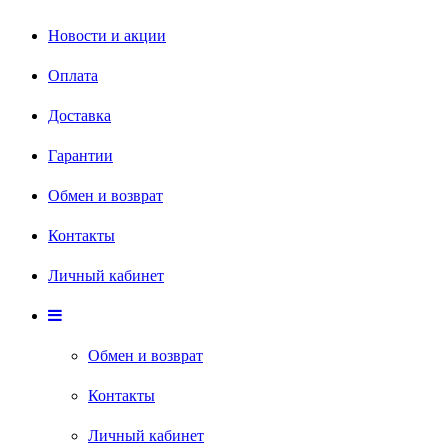
Новости и акции
Оплата
Доставка
Гарантии
Обмен и возврат
Контакты
Личный кабинет
Обмен и возврат
Контакты
Личный кабинет