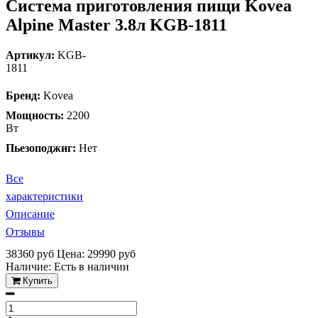
Система приготовления пищи Kovea
Alpine Master 3.8л KGB-1811
Артикул:
KGB-
1811
Бренд:
Kovea
Мощность:
2200
Вт
Пьезоподжиг:
Нет
Все
характеристики
Описание
Отзывы
38360 руб
Цена: 29990 руб
Наличие:
Есть в наличии
Купить