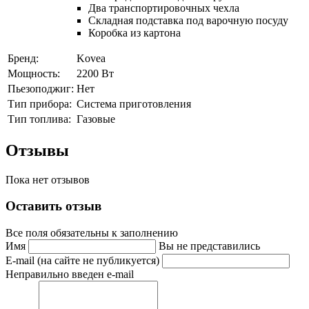
Два транспортировочных чехла
Складная подставка под варочную посуду
Коробка из картона
Бренд:
Kovea
Мощность:
2200 Вт
Пьезоподжиг:
Нет
Тип прибора:
Система приготовления
Тип топлива:
Газовые
Отзывы
Пока нет отзывов
Оставить отзыв
Все поля обязательны к заполнению
Имя
Вы не представились
E-mail (на сайте не публикуется)
Неправильно введен e-mail