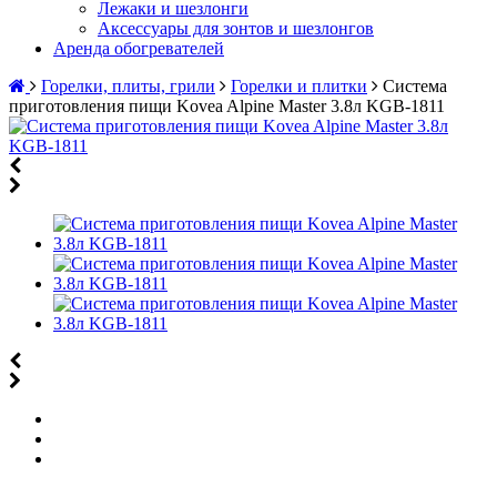
Лежаки и шезлонги
Аксессуары для зонтов и шезлонгов
Аренда обогревателей
Горелки, плиты, грили
Горелки и плитки
Система
приготовления пищи Kovea Alpine Master 3.8л KGB-1811