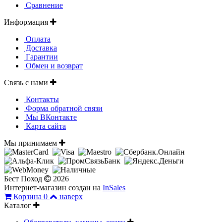
Сравнение
Информация
Оплата
Доставка
Гарантии
Обмен и возврат
Связь с нами
Контакты
Форма обратной связи
Мы ВКонтакте
Карта сайта
Мы принимаем
Бест Поход
2026
Интернет-магазин создан на
InSales
Корзина
0
наверх
Каталог