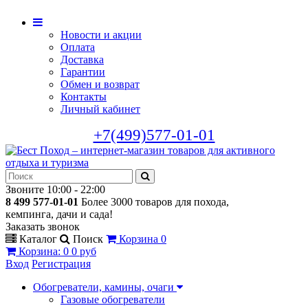
Новости и акции
Оплата
Доставка
Гарантии
Обмен и возврат
Контакты
Личный кабинет
+7(499)577-01-01
Звоните 10:00 - 22:00
8 499 577-01-01
Более 3000 товаров для похода,
кемпинга, дачи и сада!
Заказать звонок
Каталог
Поиск
Корзина
0
Корзина
:
0
0 руб
Вход
Регистрация
Обогреватели, камины, очаги
Газовые обогреватели