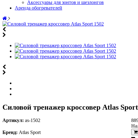
Аксессуары для зонтов и шезлонгов
Аренда обогревателей
Силовой тренажер кроссовер Atlas Sport
Артикул:
as-1502
88
На
Бренд:
Atlas Sport