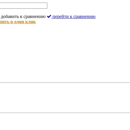
добавить к сравнению
перейти к сравнению
пить в один клик