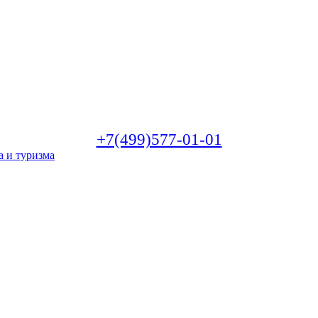
+7(499)577-01-01