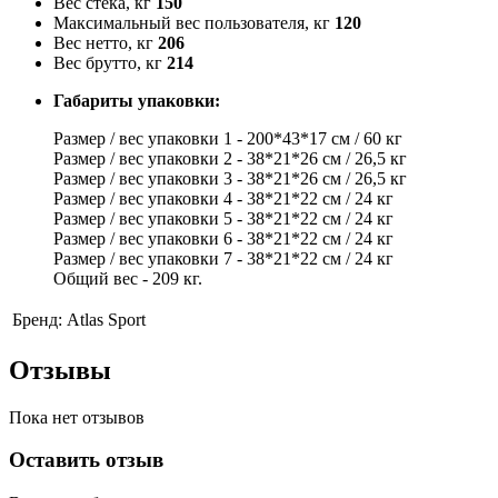
Вес стека, кг
150
Максимальный вес пользователя, кг
120
Вес нетто, кг
206
Вес брутто, кг
214
Габариты упаковки:
Размер / вес упаковки 1 - 200*43*17 см / 60 кг
Размер / вес упаковки 2 - 38*21*26 см / 26,5 кг
Размер / вес упаковки 3 - 38*21*26 см / 26,5 кг
Размер / вес упаковки 4 - 38*21*22 см / 24 кг
Размер / вес упаковки 5 - 38*21*22 см / 24 кг
Размер / вес упаковки 6 - 38*21*22 см / 24 кг
Размер / вес упаковки 7 - 38*21*22 см / 24 кг
Общий вес - 209 кг.
Бренд:
Atlas Sport
Отзывы
Пока нет отзывов
Оставить отзыв