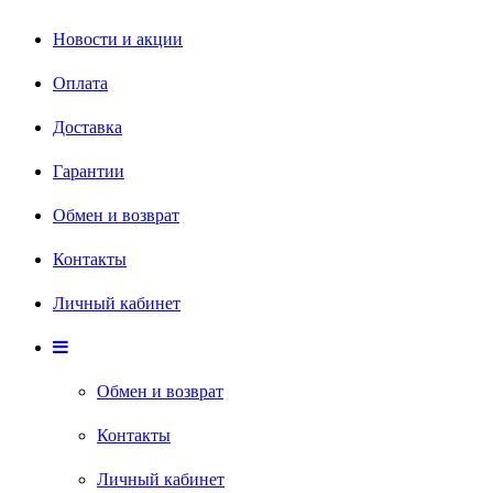
Новости и акции
Оплата
Доставка
Гарантии
Обмен и возврат
Контакты
Личный кабинет
Обмен и возврат
Контакты
Личный кабинет