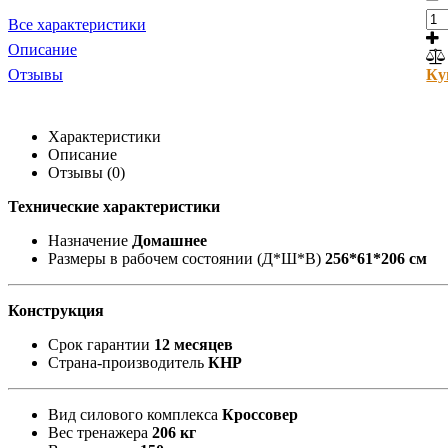
Все характеристики
Описание
Отзывы
Ку
Характеристики
Описание
Отзывы (0)
Технические характеристики
Назначение
Домашнее
Размеры в рабочем состоянии (Д*Ш*В)
256*61*206 см
Конструкция
Срок гарантии
12 месяцев
Страна-производитель
КНР
Вид силового комплекса
Кроссовер
Вес тренажера
206 кг