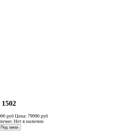
 1502
900 руб
Цена: 79990 руб
личие:
Нет в наличии
Под заказ