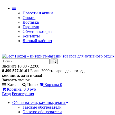
Новости и акции
Оплата
Доставка
Гарантии
Обмен и возврат
Контакты
Личный кабинет
Звоните 10:00 - 22:00
8 499 577-01-01
Более 3000 товаров для похода,
кемпинга, дачи и сада!
Заказать звонок
Каталог
Поиск
Корзина
0
Корзина
:
0
0 руб
Вход
Регистрация
Обогреватели, камины, очаги
Газовые обогреватели
Электро обогреватели