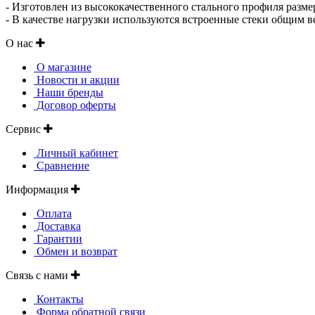
- Изготовлен из высококачественного стального профиля разме
- В качестве нагрузки используются встроенные стеки общим вес
О нас
О магазине
Новости и акции
Наши бренды
Договор оферты
Сервис
Личный кабинет
Сравнение
Информация
Оплата
Доставка
Гарантии
Обмен и возврат
Связь с нами
Контакты
Форма обратной связи