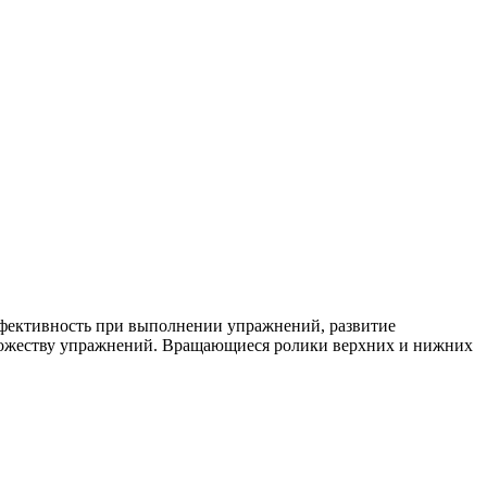
ффективность при выполнении упражнений, развитие
ножеству упражнений. Вращающиеся ролики верхних и нижних