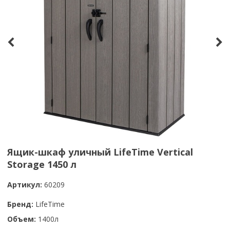
Ящик-шкаф уличный LifeTime Vertical
Storage 1450 л
Артикул:
60209
Бренд:
LifeTime
Объем:
1400л