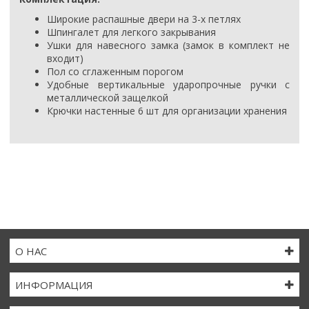
Широкие распашные двери на 3-х петлях
Шпингалет для легкого закрывания
Ушки для навесного замка (замок в комплект не
входит)
Пол со сглаженным порогом
Удобные вертикальные ударопрочные ручки с
металлической защелкой
Крючки настенные 6 шт для организации хранения
О НАС
ИНФОРМАЦИЯ