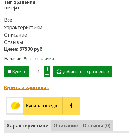
Тип хранения:
Шкафы
Все
характеристики
Описание
Отзывы
Цена: 67500 руб
Наличие:
Есть в наличии
Купить
добавить к сравнению
Купить в один клик
Купить в кредит
Характеристики
Описание
Отзывы (0)