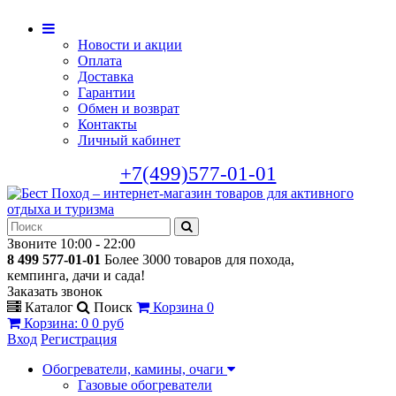
Новости и акции
Оплата
Доставка
Гарантии
Обмен и возврат
Контакты
Личный кабинет
+7(499)577-01-01
Звоните 10:00 - 22:00
8 499 577-01-01
Более 3000 товаров для похода,
кемпинга, дачи и сада!
Заказать звонок
Каталог
Поиск
Корзина
0
Корзина
:
0
0 руб
Вход
Регистрация
Обогреватели, камины, очаги
Газовые обогреватели