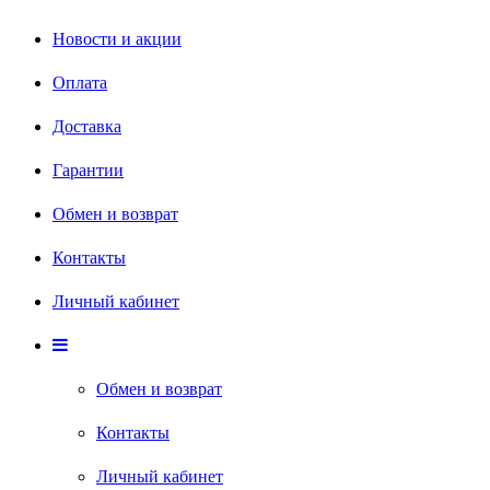
Новости и акции
Оплата
Доставка
Гарантии
Обмен и возврат
Контакты
Личный кабинет
Обмен и возврат
Контакты
Личный кабинет