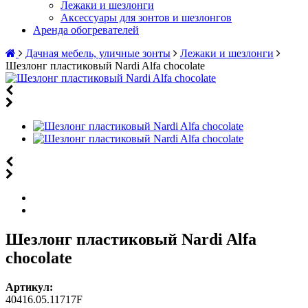
Лежаки и шезлонги
Аксессуары для зонтов и шезлонгов
Аренда обогревателей
Дачная мебель, уличные зонты
Лежаки и шезлонги
Шезлонг пластиковый Nardi Alfa chocolate
Шезлонг пластиковый Nardi Alfa
chocolate
Артикул:
40416.05.11717F