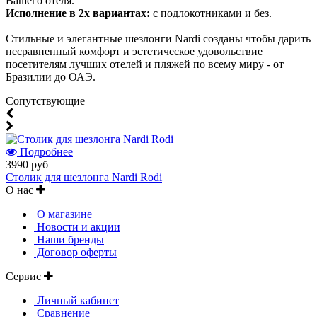
Вашего отеля.
Исполнение в 2х вариантах:
с подлокотниками и без.
Стильные и элегантные шезлонги Nardi созданы чтобы дарить
несравненный комфорт и эстетическое удовольствие
посетителям лучших отелей и пляжей по всему миру - от
Бразилии до ОАЭ.
Cопутствующие
Подробнее
3990 руб
Столик для шезлонга Nardi Rodi
О нас
О магазине
Новости и акции
Наши бренды
Договор оферты
Сервис
Личный кабинет
Сравнение