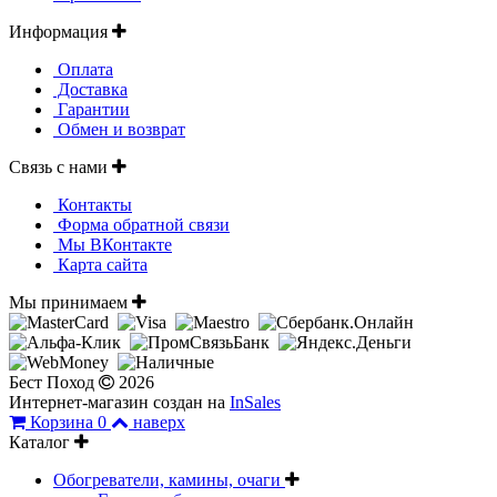
Информация
Оплата
Доставка
Гарантии
Обмен и возврат
Связь с нами
Контакты
Форма обратной связи
Мы ВКонтакте
Карта сайта
Мы принимаем
Бест Поход
2026
Интернет-магазин создан на
InSales
Корзина
0
наверх
Каталог
Обогреватели, камины, очаги