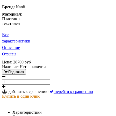
Бренд:
Nardi
Материал:
Пластик +
текстилен
Все
характеристики
Описание
Отзывы
Цена: 28700 руб
Наличие:
Нет в наличии
Под заказ
добавить к сравнению
перейти к сравнению
Купить в один клик
Характеристики