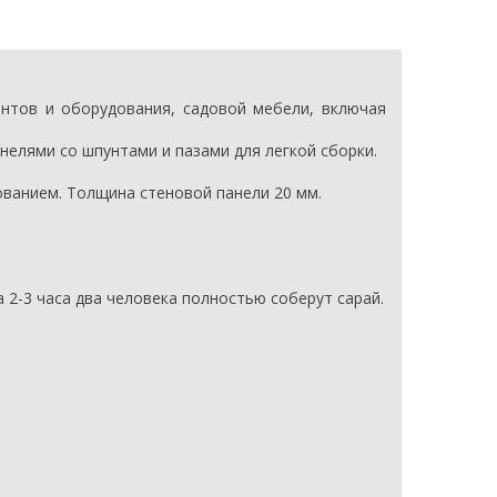
ентов и оборудования, садовой мебели, включая
елями со шпунтами и пазами для легкой сборки.
ованием.
Толщина стеновой панели 20 мм.
 2-3 часа два человека полностью соберут сарай.