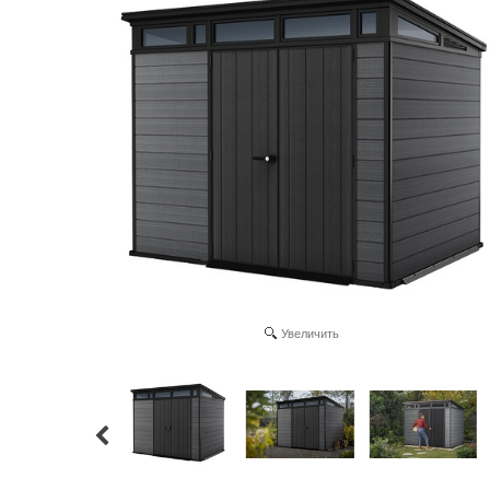
Увеличить