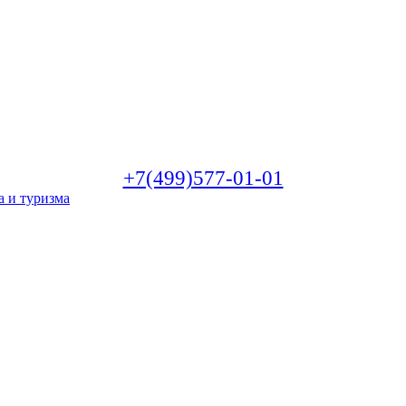
+7(499)577-01-01