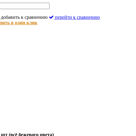
добавить к сравнению
перейти к сравнению
пить в один клик
 шт (всё бежевого цвета)