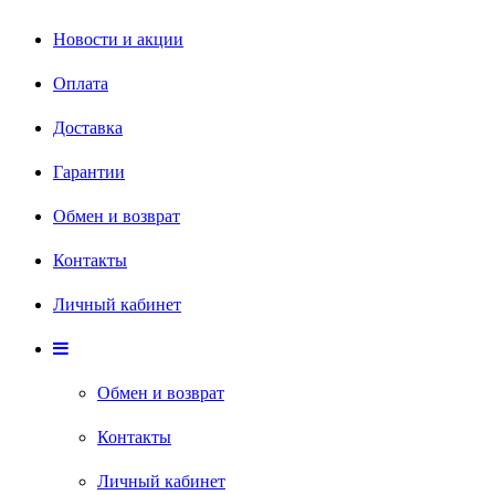
Новости и акции
Оплата
Доставка
Гарантии
Обмен и возврат
Контакты
Личный кабинет
Обмен и возврат
Контакты
Личный кабинет