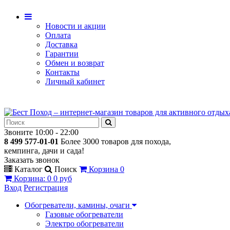
Новости и акции
Оплата
Доставка
Гарантии
Обмен и возврат
Контакты
Личный кабинет
Звоните 10:00 - 22:00
8 499 577-01-01
Более 3000 товаров для похода,
кемпинга, дачи и сада!
Заказать звонок
Каталог
Поиск
Корзина
0
Корзина
:
0
0 руб
Вход
Регистрация
Обогреватели, камины, очаги
Газовые обогреватели
Электро обогреватели