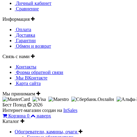
Личный кабинет
Сравнение
Информация
Оплата
Доставка
Гарантии
Обмен и возврат
Связь с нами
Контакты
Форма обратной связи
Мы ВКонтакте
Карта сайта
Мы принимаем
Бест Поход
2026
Интернет-магазин создан на
InSales
Корзина
0
наверх
Каталог
Обогреватели, камины, очаги