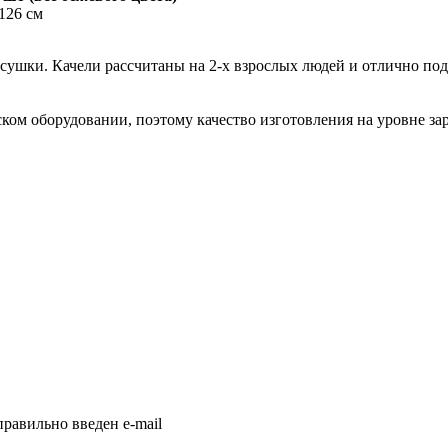
126 cм
сушки. Качели рассчитаны на 2-х взрослых людей и отлично под
ком оборудовании, поэтому качество изготовления на уровне з
равильно введен e-mail