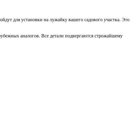
ойдут для установки на лужайку вашего садового участка. Это
арубежных аналогов. Все детали подвергаются строжайшему