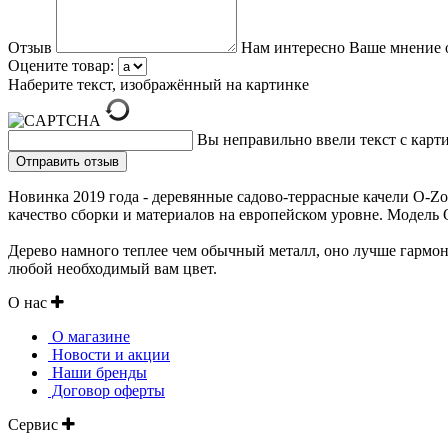
Отзыв
Нам интересно Ваше мнение 
Оцените товар:
Наберите текст, изображённый на картинке
Вы неправильно ввели текст с карт
Новинка 2019 года - деревянные садово-террасные качели O-Z
качество сборки и материалов на европейском уровне. Модель
Дерево намного теплее чем обычный металл, оно лучше гармон
любой необходимый вам цвет.
О нас
О магазине
Новости и акции
Наши бренды
Договор оферты
Сервис