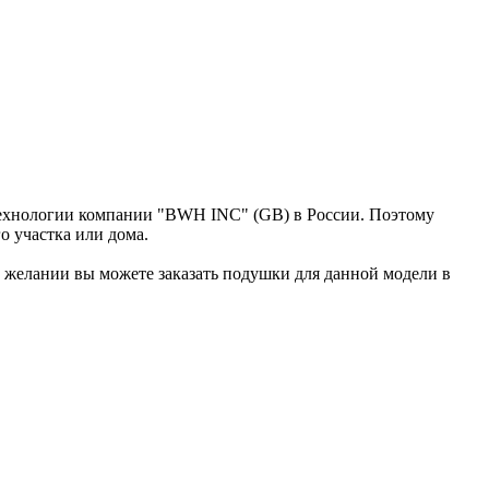
 технологии компании "BWH INC" (GB) в России. Поэтому
о участка или дома.
 желании вы можете заказать подушки для данной модели в