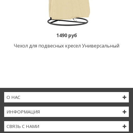
1490 руб
Чехол для подвесных кресел Универсальный
О НАС
ИНФОРМАЦИЯ
СВЯЗЬ С НАМИ