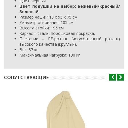
Цвет: черный
Цвет подушки на выбор: Бежевый/Красный/
Зеленый
Размер чаши: 110 х 95 х 75 см
Диаметр основания: 105 см
Высота стойки: 195 см
Каркас – сталь, порошковая покраска.
Плетение – PE-ротанг (искусственный ротанг)
высокого качества (круглый).
Вес: 37 кг
Максимальная нагрузка: 130 кг
CОПУТСТВУЮЩИЕ