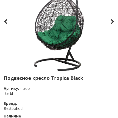
Подвесное кресло Tropica Black
Артикул:
trop-
lite-bl
Бренд:
Bestpohod
Наличие