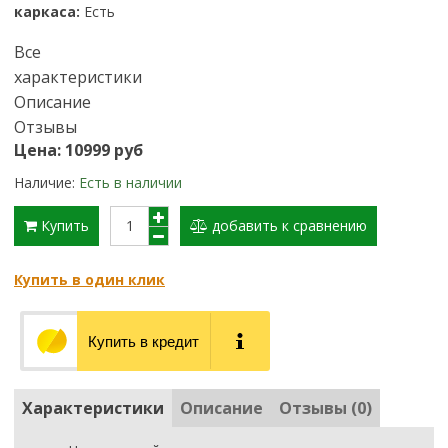
каркаса:
Есть
Все
характеристики
Описание
Отзывы
Цена: 10999 руб
Наличие:
Есть в наличии
Купить
добавить к сравнению
Купить в один клик
Купить в кредит
Характеристики
Описание
Отзывы (0)