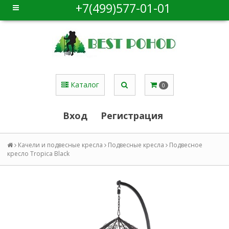
+7(499)577-01-01
Каталог
0
Вход
Регистрация
Качели и подвесные кресла
Подвесные кресла
Подвесное
кресло Tropica Black