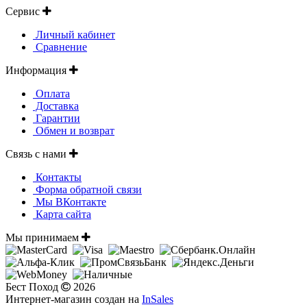
Сервис
Личный кабинет
Сравнение
Информация
Оплата
Доставка
Гарантии
Обмен и возврат
Связь с нами
Контакты
Форма обратной связи
Мы ВКонтакте
Карта сайта
Мы принимаем
Бест Поход
2026
Интернет-магазин создан на
InSales