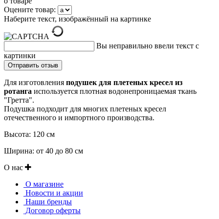
о товаре
Оцените товар:
Наберите текст, изображённый на картинке
Вы неправильно ввели текст с
картинки
Для изготовления
подушек для плетеных кресел из
ротанга
используется плотная водонепроницаемая ткань
"Гретта".
Подушка подходит для многих плетеных кресел
отечественного и импортного производства.
Высота: 120 см
Ширина: от 40 до 80 см
О нас
О магазине
Новости и акции
Наши бренды
Договор оферты