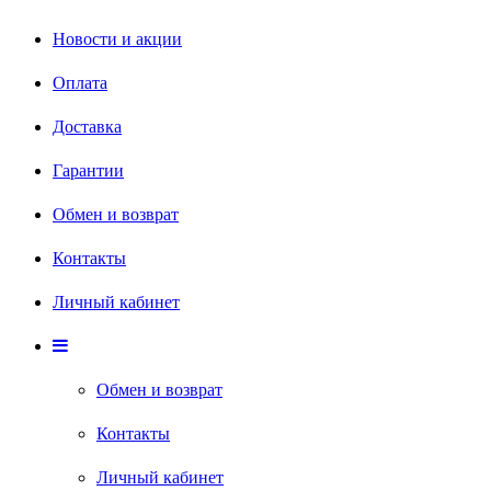
Новости и акции
Оплата
Доставка
Гарантии
Обмен и возврат
Контакты
Личный кабинет
Обмен и возврат
Контакты
Личный кабинет