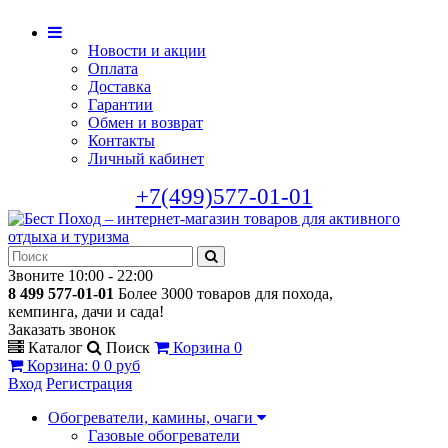
Новости и акции
Оплата
Доставка
Гарантии
Обмен и возврат
Контакты
Личный кабинет
+7(499)577-01-01
Звоните 10:00 - 22:00
8 499 577-01-01
Более 3000 товаров для похода,
кемпинга, дачи и сада!
Заказать звонок
Каталог
Поиск
Корзина
0
Корзина
:
0
0 руб
Вход
Регистрация
Обогреватели, камины, очаги
Газовые обогреватели