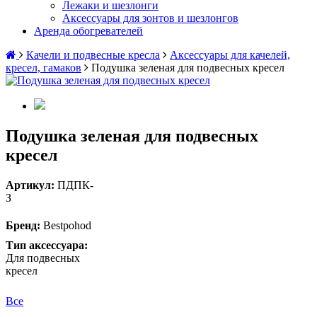
Лежаки и шезлонги
Аксессуары для зонтов и шезлонгов
Аренда обогревателей
Качели и подвесные кресла
Аксессуары для качелей,
кресел, гамаков
Подушка зеленая для подвесных кресел
Подушка зеленая для подвесных
кресел
Артикул:
ПДПК-
З
Бренд:
Bestpohod
Тип аксессуара:
Для подвесных
кресел
Все