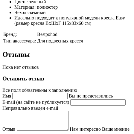
Цвета: зеленый
Материал: полиэстер
Чехол съемный
Идеально подходит к популярной модели кресла Easy
(размер кресла ВхШхГ 115х83х60 см)
Бренд:
Bestpohod
Тип аксессуара:
Для подвесных кресел
Отзывы
Пока нет отзывов
Оставить отзыв
Все поля обязательны к заполнению
Имя
Вы не представились
E-mail (на сайте не публикуется)
Неправильно введен e-mail
Отзыв
Нам интересно Ваше мнение