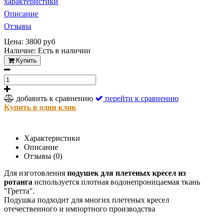
характеристики
Описание
Отзывы
Цена: 3800 руб
Наличие:
Есть в наличии
Купить
добавить к сравнению
перейти к сравнению
Купить в один клик
Характеристики
Описание
Отзывы (0)
Для изготовления
подушек для плетеных кресел из
ротанга
используется плотная водонепроницаемая ткань
"Гретта".
Подушка подходит для многих плетеных кресел
отечественного и импортного производства