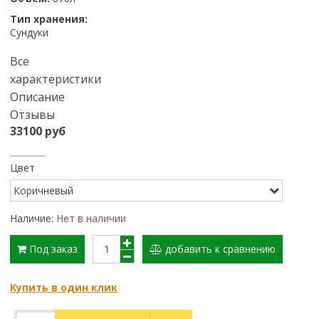
Тип хранения:
Сундуки
Все
характеристики
Описание
Отзывы
33100 руб
Цвет
Наличие:
Нет в наличии
Под заказ
добавить к сравнению
Купить в один клик