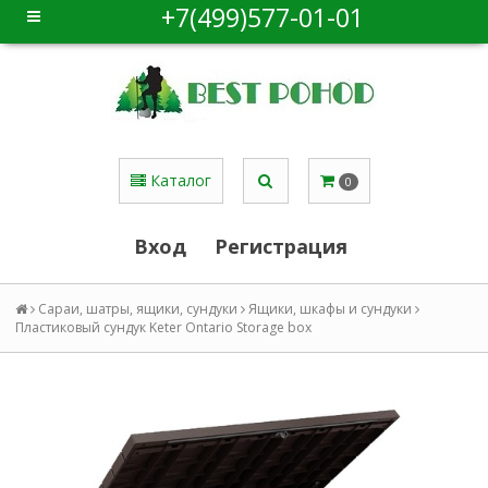
+7(499)577-01-01
Каталог
0
Вход
Регистрация
Сараи, шатры, ящики, сундуки
Ящики, шкафы и сундуки
Пластиковый сундук Keter Ontario Storage box