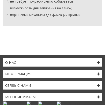
4. не требует покраски легко собирается;
5. возможность для запирания на замок;
6. поршневый механизм для фиксации крышки.
О НАС
ИНФОРМАЦИЯ
СВЯЗЬ С НАМИ
МЫ ПРИНИМАЕМ