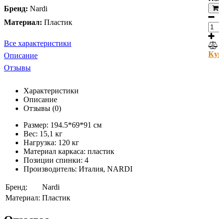
Бренд:
Nardi
Материал:
Пластик
Все характеристики
Ку
Описание
Отзывы
Характеристики
Описание
Отзывы (0)
Размер: 194.5*69*91 см
Вес: 15,1 кг
Нагрузка: 120 кг
Материал каркаса: пластик
Позиции спинки: 4
Производитель: Италия, NARDI
Бренд:
Nardi
Материал:
Пластик