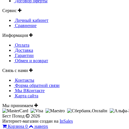
Договор оферты
Сервис
Личный кабинет
Сравнение
Информация
Оплата
Доставка
Гарантии
Обмен и возврат
Связь с нами
Контакты
Форма обратной связи
Мы ВКонтакте
Карта сайта
Мы принимаем
Бест Поход
2026
Интернет-магазин создан на
InSales
Корзина
0
наверх