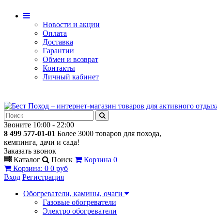
Новости и акции
Оплата
Доставка
Гарантии
Обмен и возврат
Контакты
Личный кабинет
Звоните 10:00 - 22:00
8 499 577-01-01
Более 3000 товаров для похода,
кемпинга, дачи и сада!
Заказать звонок
Каталог
Поиск
Корзина
0
Корзина
:
0
0 руб
Вход
Регистрация
Обогреватели, камины, очаги
Газовые обогреватели
Электро обогреватели