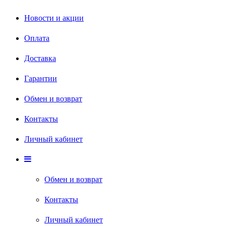
Новости и акции
Оплата
Доставка
Гарантии
Обмен и возврат
Контакты
Личный кабинет
Обмен и возврат
Контакты
Личный кабинет