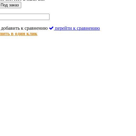
Под заказ
добавить к сравнению
перейти к сравнению
пить в один клик