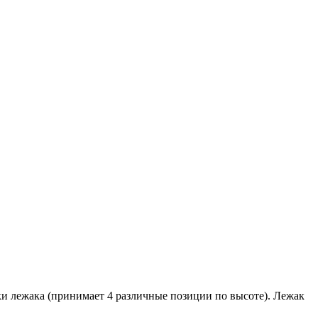
и лежака (принимает 4 различные позиции по высоте). Лежак