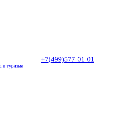
+7(499)577-01-01