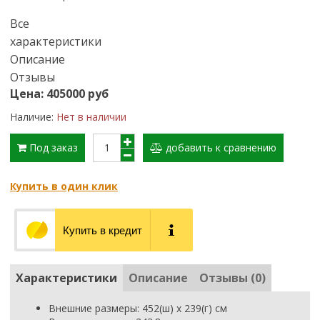
Все
характеристики
Описание
Отзывы
Цена: 405000 руб
Наличие:
Нет в наличии
Под заказ
добавить к сравнению
Купить в один клик
Купить в кредит
Характеристики
Описание
Отзывы (0)
Внешние размеры: 452(ш) х 239(г) см