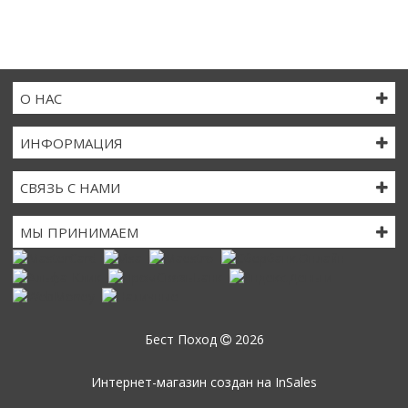
О НАС
ИНФОРМАЦИЯ
СВЯЗЬ С НАМИ
МЫ ПРИНИМАЕМ
Бест Поход
2026
Интернет-магазин создан на
InSales