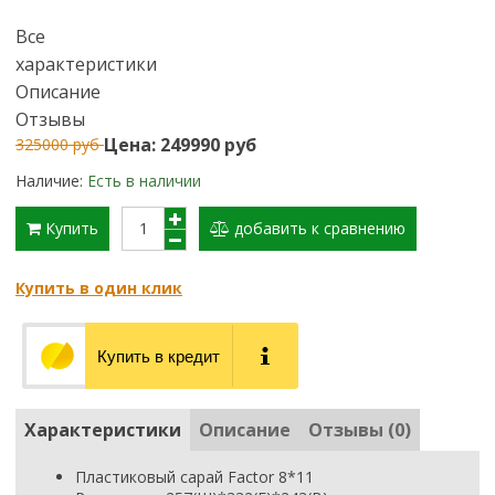
Все
характеристики
Описание
Отзывы
Цена: 249990 руб
325000 руб
Наличие:
Есть в наличии
Купить
добавить к сравнению
Купить в один клик
Купить в кредит
Характеристики
Описание
Отзывы (0)
Пластиковый сарай Factor 8*11