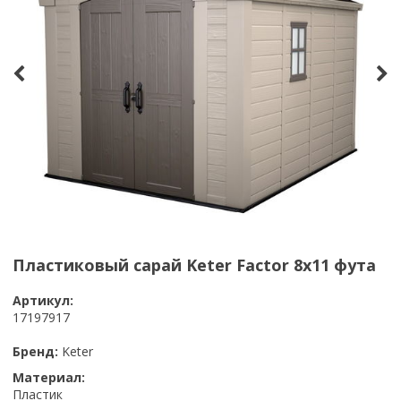
Пластиковый сарай Keter Factor 8x11 фута
Артикул:
17197917
Бренд:
Keter
Материал:
Пластик