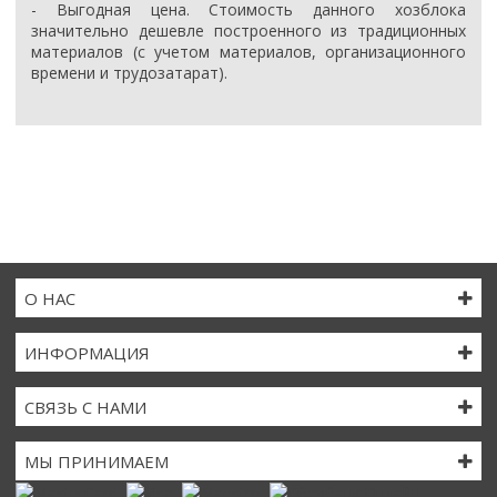
- Выгодная цена. Стоимость данного хозблока
значительно дешевле построенного из традиционных
материалов (с учетом материалов, организационного
времени и трудозатарат).
О НАС
ИНФОРМАЦИЯ
СВЯЗЬ С НАМИ
МЫ ПРИНИМАЕМ