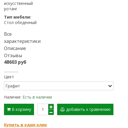
искусственный
ротанг
Тип мебели:
Стол обеденный
Все
характеристики
Описание
Отзывы
48603 руб
Цвет
Наличие:
Есть в наличии
В корзину
добавить к сравнению
Купить в один клик