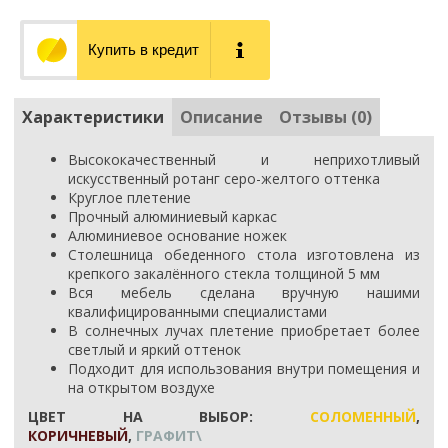
Купить в кредит
Характеристики
Описание
Отзывы (0)
Высококачественный и неприхотливый
искусственный ротанг серо-желтого оттенка
Круглое плетение
Прочный алюминиевый каркас
Алюминиевое основание ножек
Столешница обеденного стола изготовлена из
крепкого закалённого стекла толщиной 5 мм
Вся мебель сделана вручную нашими
квалифицированными специалистами
В солнечных лучах плетение приобретает более
светлый и яркий оттенок
Подходит для использования внутри помещения и
на открытом воздухе
ЦВЕТ НА ВЫБОР:
СОЛОМЕННЫЙ
,
КОРИЧНЕВЫЙ
,
ГРАФИТ\