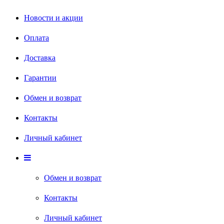
Новости и акции
Оплата
Доставка
Гарантии
Обмен и возврат
Контакты
Личный кабинет
Обмен и возврат
Контакты
Личный кабинет