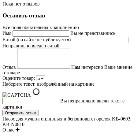
Пока нет отзывов
Оставить отзыв
Все поля обязательны к заполнению
Имя
Вы не представились
E-mail (на сайте не публикуется)
Неправильно введен e-mail
Отзыв
Нам интересно Ваше мнение
о товаре
Оцените товар:
Наберите текст, изображённый на картинке
Вы неправильно ввели текст с
картинки
Насос для мультитопливных и бензиновых горелок KB-0603,
KB-N0810
О нас