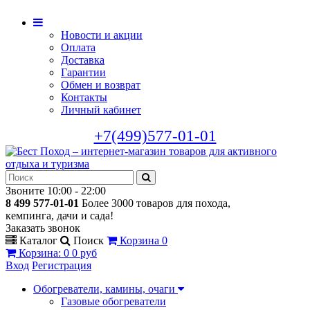
Новости и акции
Оплата
Доставка
Гарантии
Обмен и возврат
Контакты
Личный кабинет
+7(499)577-01-01
Звоните 10:00 - 22:00
8 499 577-01-01
Более 3000 товаров для похода,
кемпинга, дачи и сада!
Заказать звонок
Каталог
Поиск
Корзина
0
Корзина
:
0
0 руб
Вход
Регистрация
Обогреватели, камины, очаги
Газовые обогреватели