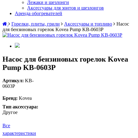
Лежаки и шезлонги
Аксессуары для зонтов и шезлонгов
Аренда обогревателей
Горелки, плиты, грили
Аксессуары и топливо
Насос
для бензиновых горелок Kovea Pump KB-0603P
Насос для бензиновых горелок Kovea
Pump KB-0603P
Артикул:
KB-
0603P
Бренд:
Kovea
Тип аксессуара:
Другое
Все
характеристики