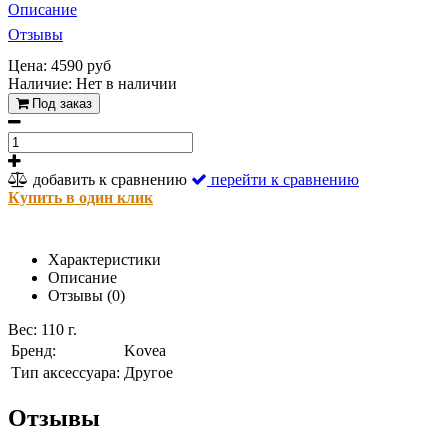
Описание
Отзывы
Цена: 4590 руб
Наличие:
Нет в наличии
Под заказ
добавить к сравнению
перейти к сравнению
Купить в один клик
Характеристики
Описание
Отзывы (0)
Вес: 110 г.
Бренд:
Kovea
Тип аксессуара:
Другое
Отзывы