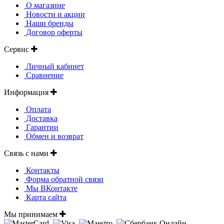
О магазине
Новости и акции
Наши бренды
Договор оферты
Сервис
Личный кабинет
Сравнение
Информация
Оплата
Доставка
Гарантии
Обмен и возврат
Связь с нами
Контакты
Форма обратной связи
Мы ВКонтакте
Карта сайта
Мы принимаем