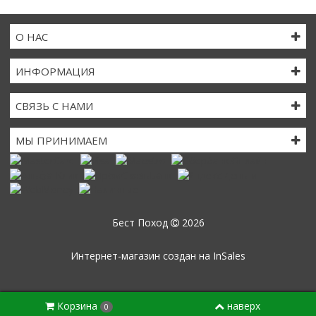
О НАС
ИНФОРМАЦИЯ
СВЯЗЬ С НАМИ
МЫ ПРИНИМАЕМ
Бест Поход
2026
Интернет-магазин создан на
InSales
Корзина
наверх
0