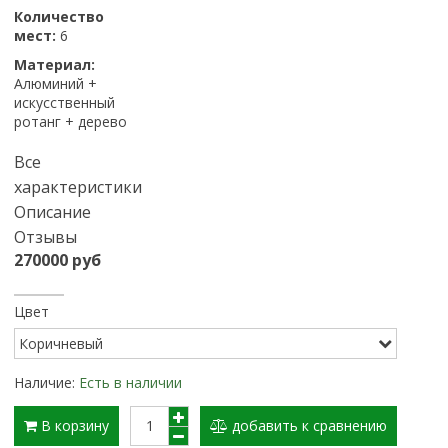
Количество
мест:
6
Материал:
Алюминий +
искусственный
ротанг + дерево
Все
характеристики
Описание
Отзывы
270000 руб
Цвет
Наличие:
Есть в наличии
В корзину
добавить к сравнению