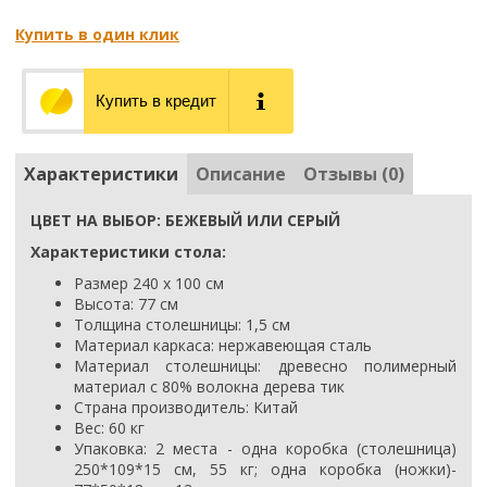
Купить в один клик
Купить в кредит
Характеристики
Описание
Отзывы (0)
ЦВЕТ НА ВЫБОР: БЕЖЕВЫЙ ИЛИ СЕРЫЙ
Характеристики стола:
Размер 240 х 100 см
Высота: 77 см
Толщина столешницы: 1,5 см
Материал каркаса: нержавеющая сталь
Материал столешницы:
древесно полимерный
материал с 80% волокна дерева тик
Страна производитель: Китай
Вес: 60 кг
Упаковка: 2 места - одна коробка (столешница)
250*109*15 см, 55 кг; одна коробка (ножки)-