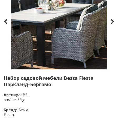
Набор садовой мебели Besta Fiesta
Парклэнд-Бергамо
Артикул:
BF-
par/ber-6Bg
Бренд:
Besta
Fiesta