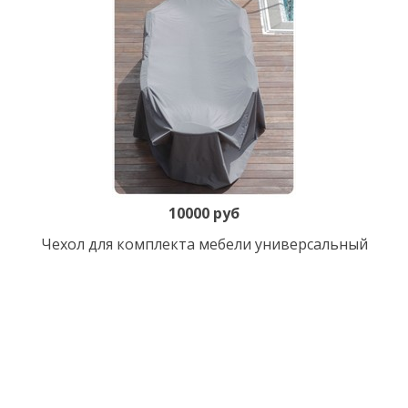
10000 руб
Чехол для комплекта мебели универсальный