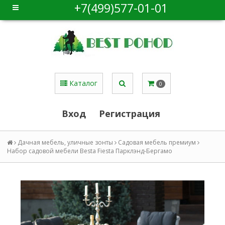
+7(499)577-01-01
Каталог
0
Вход
Регистрация
Дачная мебель, уличные зонты
Садовая мебель премиум
Набор садовой мебели Besta Fiesta Парклэнд-Бергамо