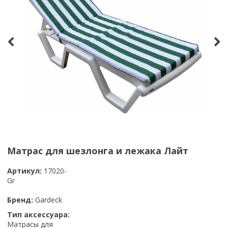
Матрас для шезлонга и лежака Лайт
Артикул:
17020-
Gr
Бренд:
Gardeck
Тип аксессуара:
Матрасы для