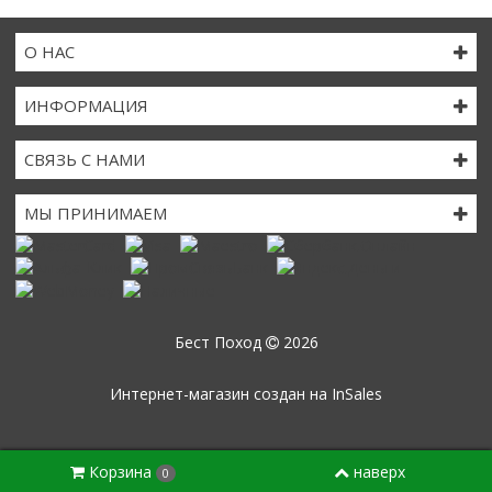
О НАС
ИНФОРМАЦИЯ
СВЯЗЬ С НАМИ
МЫ ПРИНИМАЕМ
Бест Поход
2026
Интернет-магазин создан на
InSales
Корзина
наверх
0