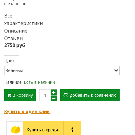
шезлонгов
Все
характеристики
Описание
Отзывы
2750 руб
Цвет
Наличие:
Есть в наличии
В корзину
добавить к сравнению
Купить в один клик
Купить в кредит