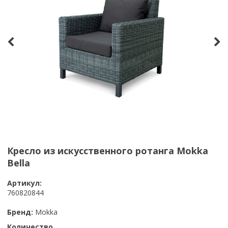
Кресло из искусственного ротанга Mokka
Bella
Артикул:
760820844
Бренд:
Mokka
Количество