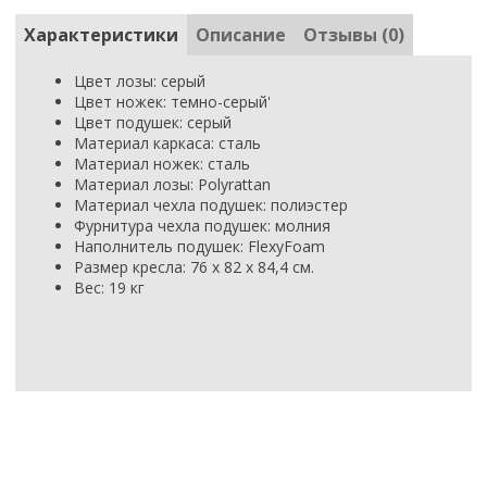
Характеристики
Описание
Отзывы (0)
Цвет лозы: серый
Цвет ножек: темно-серый'
Цвет подушек: серый
Материал каркаса: сталь
Материал ножек: сталь
Материал лозы: Polyrattan
Материал чехла подушек: полиэстер
Фурнитура чехла подушек: молния
Наполнитель подушек: FlexyFoam
Размер кресла: 76 х 82 х 84,4 см.
Вес: 19 кг