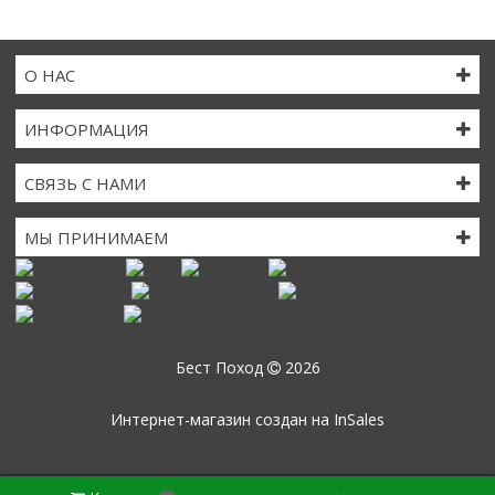
О НАС
ИНФОРМАЦИЯ
СВЯЗЬ С НАМИ
МЫ ПРИНИМАЕМ
Бест Поход
2026
Интернет-магазин создан на
InSales