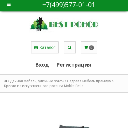
+7(499)577-01-01
Каталог
0
Вход
Регистрация
Дачная мебель, уличные зонты
Садовая мебель премиум
Кресло из искусственного ротанга Mokka Bella