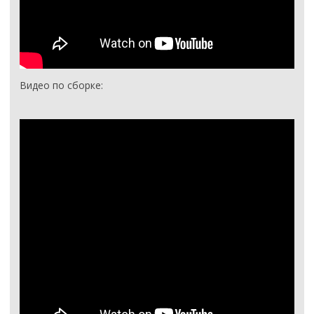
Видео по сборке: