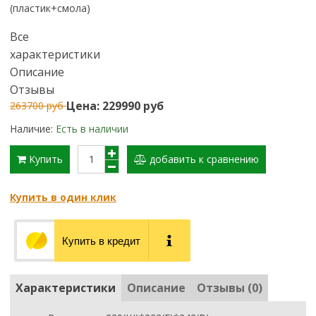
(пластик+смола)
Все
характеристики
Описание
Отзывы
Цена: 229990 руб
263700 руб
Наличие:
Есть в наличии
Купить
добавить к сравнению
Купить в один клик
Купить в кредит
Характеристики
Описание
Отзывы (0)