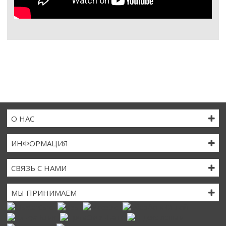
О НАС
ИНФОРМАЦИЯ
СВЯЗЬ С НАМИ
МЫ ПРИНИМАЕМ