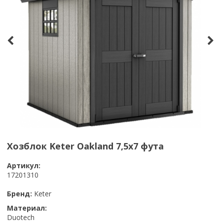
Хозблок Keter Oakland 7,5x7 фута
Артикул:
17201310
Бренд:
Keter
Материал:
Duotech