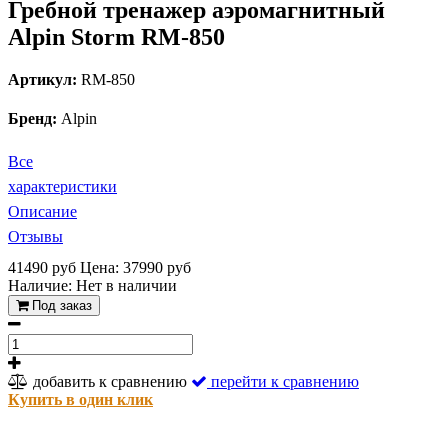
Гребной тренажер аэромагнитный
Alpin Storm RM-850
Артикул:
RM-850
Бренд:
Alpin
Все
характеристики
Описание
Отзывы
41490 руб
Цена: 37990 руб
Наличие:
Нет в наличии
Под заказ
добавить к сравнению
перейти к сравнению
Купить в один клик