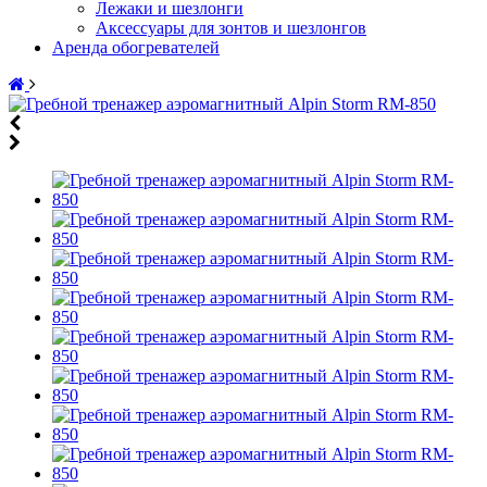
Лежаки и шезлонги
Аксессуары для зонтов и шезлонгов
Аренда обогревателей