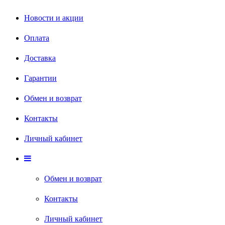
Новости и акции
Оплата
Доставка
Гарантии
Обмен и возврат
Контакты
Личный кабинет
Обмен и возврат
Контакты
Личный кабинет