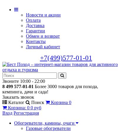
Новости и акции
Оплата
Доставка
Гарантии
Обмен и возврат
Контакты
Личный кабинет
+7(499)577-01-01
Звоните 10:00 - 22:00
8 499 577-01-01
Более 3000 товаров для похода,
кемпинга, дачи и сада!
Заказать звонок
Каталог
Поиск
Корзина
0
Корзина
:
0
0 руб
Вход
Регистрация
Обогреватели, камины, очаги
Газовые обогреватели