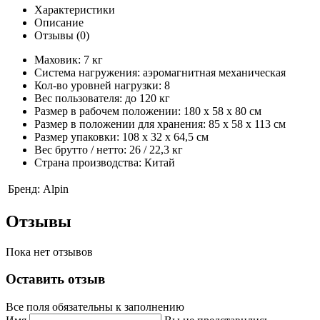
Характеристики
Описание
Отзывы (0)
Маховик: 7 кг
Система нагружения: аэромагнитная механическая
Кол-во уровней нагрузки: 8
Вес пользователя: до 120 кг
Размер в рабочем положении: 180 х 58 х 80 см
Размер в положении для хранения: 85 х 58 х 113 см
Размер упаковки: 108 х 32 х 64,5 см
Вес брутто / нетто: 26 / 22,3 кг
Страна производства: Китай
Бренд:
Alpin
Отзывы
Пока нет отзывов
Оставить отзыв
Все поля обязательны к заполнению