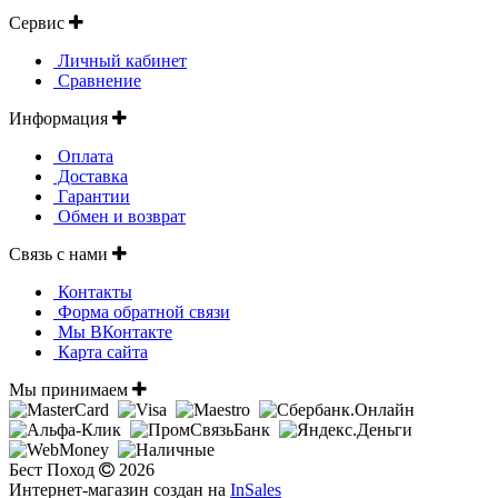
Сервис
Личный кабинет
Сравнение
Информация
Оплата
Доставка
Гарантии
Обмен и возврат
Связь с нами
Контакты
Форма обратной связи
Мы ВКонтакте
Карта сайта
Мы принимаем
Бест Поход
2026
Интернет-магазин создан на
InSales