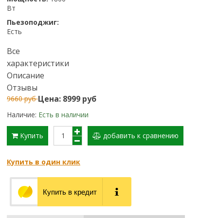
Вт
Пьезоподжиг:
Есть
Все
характеристики
Описание
Отзывы
Цена: 8999 руб
9660 руб
Наличие:
Есть в наличии
Купить
добавить к сравнению
Купить в один клик
Купить в кредит