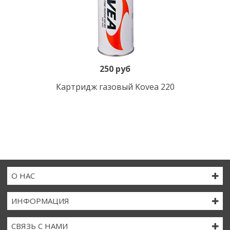
250 руб
Картридж газовый Kovea 220
О НАС
ИНФОРМАЦИЯ
СВЯЗЬ С НАМИ