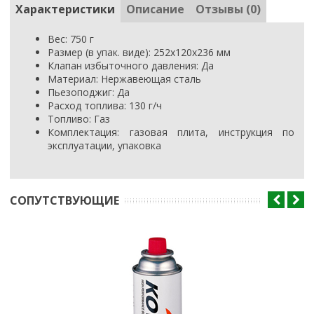
Характеристики
Описание
Отзывы (0)
Вес: 750 г
Размер (в упак. виде): 252x120x236 мм
Клапан избыточного давления: Да
Материал: Нержавеющая сталь
Пьезоподжиг: Да
Расход топлива: 130 г/ч
Топливо: Газ
Комплектация: газовая плита, инструкция по
эксплуатации, упаковка
CОПУТСТВУЮЩИЕ