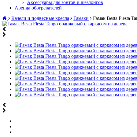
Аксессуары для зонтов и шезлонгов
Аренда обогревателей
Качели и подвесные кресла
Гамаки
Гамак Besta Fiesta T