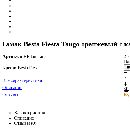
Гамак Besta Fiesta Tango оранжевый с к
Артикул:
BF-tan-1arc
21
На
Бренд:
Besta Fiesta
Все характеристики
Описание
Отзывы
Ку
Характеристики
Описание
Отзывы (0)