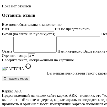
Пока нет отзывов
Оставить отзыв
Все поля обязательны к заполнению
Имя
Вы не представились
E-mail (на сайте не публикуется)
Неп
Отзыв
Нам интересно Ваше мнение 
Оцените товар:
Наберите текст, изображённый на картинке
Вы неправильно ввели текст с карт
Каркас ARC
Представленный на нашем сайте каркас ARK - новинка, это "м
выполненный также из дерева, каркас идеально подходит к одн
прочность и оригинальность конструкции каркаса позволяют о