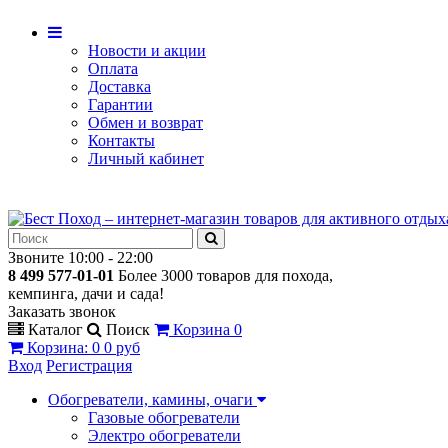
Новости и акции
Оплата
Доставка
Гарантии
Обмен и возврат
Контакты
Личный кабинет
Звоните 10:00 - 22:00
8 499 577-01-01
Более 3000 товаров для похода,
кемпинга, дачи и сада!
Заказать звонок
Каталог
Поиск
Корзина
0
Корзина
:
0
0 руб
Вход
Регистрация
Обогреватели, камины, очаги
Газовые обогреватели
Электро обогреватели