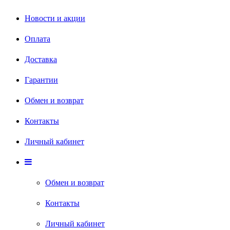
Новости и акции
Оплата
Доставка
Гарантии
Обмен и возврат
Контакты
Личный кабинет
Обмен и возврат
Контакты
Личный кабинет