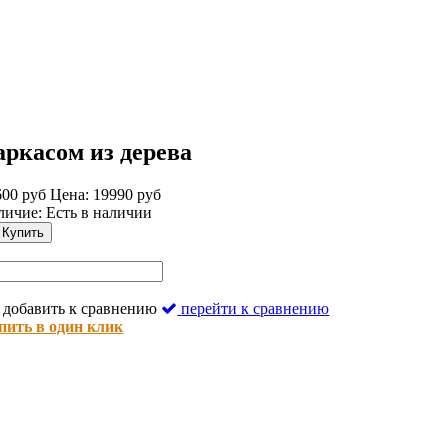
аркасом из дерева
600 руб
Цена: 19990 руб
личие:
Есть в наличии
Купить
добавить к сравнению
перейти к сравнению
пить в один клик