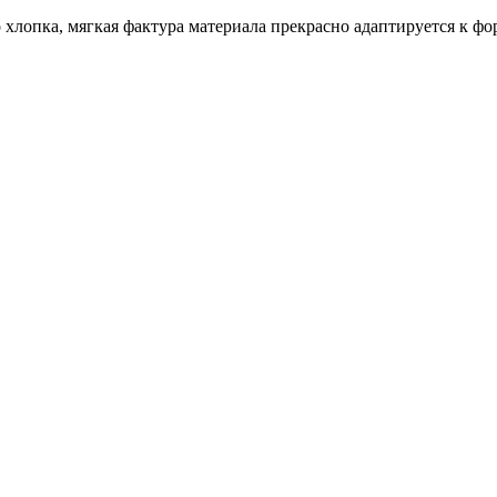
лопка, мягкая фактура материала прекрасно адаптируется к фо