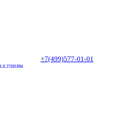
+7(499)577-01-01