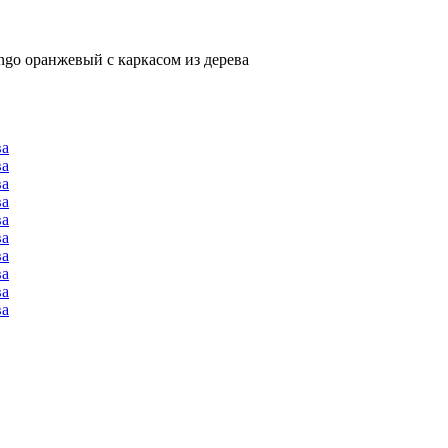
ango оранжевый с каркасом из дерева